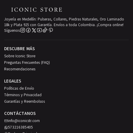
Joyería en Medellín: Pulseras, Collares, Piedras Naturales, Oro Laminado
18k y Plata 925 con Garantía. Envíos a toda Colombia. ¡Compra online!
Síguenos
DESCUBRE MÁS
Sobre Iconic Store
Preguntas Frecuentes (FAQ)
Recomendaciones
LEGALES
Políticas de Envío
Términos y Privacidad
Garantías y Reembolsos
CONTÁCTANOS
info@iconicstr.com
573216385405