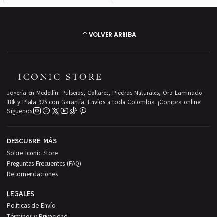
VOLVER ARRIBA
Joyería en Medellín: Pulseras, Collares, Piedras Naturales, Oro Laminado
18k y Plata 925 con Garantía. Envíos a toda Colombia. ¡Compra online!
Síguenos
DESCUBRE MÁS
Sobre Iconic Store
Preguntas Frecuentes (FAQ)
Recomendaciones
LEGALES
Políticas de Envío
Términos y Privacidad