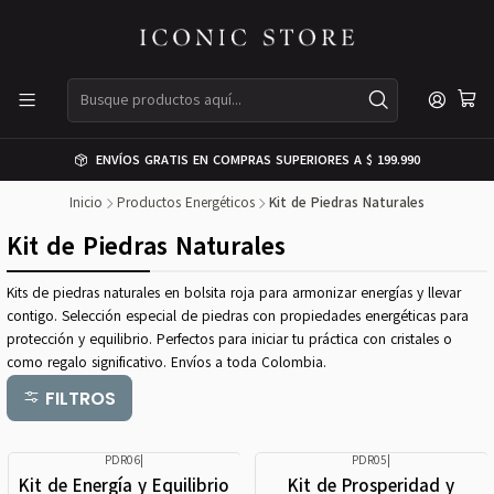
ENVÍOS GRATIS EN COMPRAS SUPERIORES A $ 199.990
Inicio
Productos Energéticos
Kit de Piedras Naturales
Kit de Piedras Naturales
Kits de piedras naturales en bolsita roja para armonizar energías y llevar
contigo. Selección especial de piedras con propiedades energéticas para
protección y equilibrio. Perfectos para iniciar tu práctica con cristales o
como regalo significativo. Envíos a toda Colombia.
FILTROS
PDR06
|
PDR05
|
Kit de Energía y Equilibrio
Kit de Prosperidad y