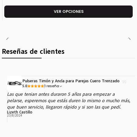
VER OPCIONES
Reseñas de clientes
Pulseras Timón y Ancla para Parejas Cuero Trenzado
1 reseña
5.0
Las que tenian antes duraron 5 años para empezar a
pelarse, esperemos que estás duren lo mismo o mucho más,
que buen servicio, llegaron rápido y si son las que pedí.
Lizeth Castillo
23/8/2024