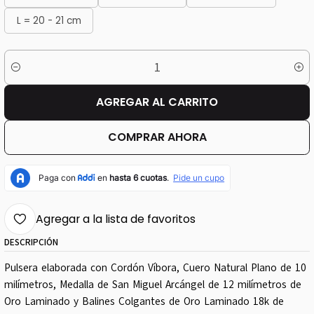
L = 20 - 21 cm
Cantidad
AGREGAR AL CARRITO
COMPRAR AHORA
Agregar a la lista de favoritos
DESCRIPCIÓN
Pulsera elaborada con Cordón Víbora, Cuero Natural Plano de 10
milímetros, Medalla de San Miguel Arcángel de 12 milímetros de
Oro Laminado y Balines Colgantes de Oro Laminado 18k de