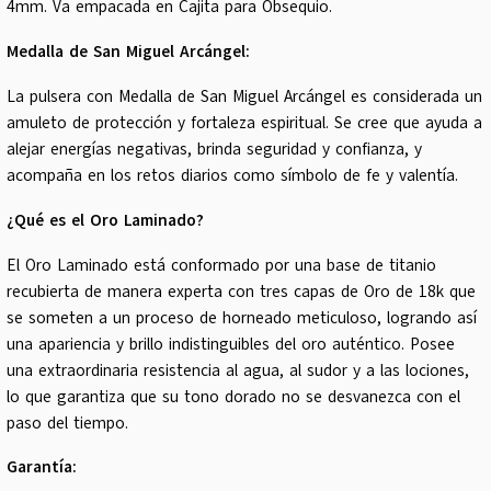
4mm. Va empacada en Cajita para Obsequio.
Medalla de San Miguel Arcángel:
La pulsera con Medalla de San Miguel Arcángel es considerada un
amuleto de protección y fortaleza espiritual. Se cree que ayuda a
alejar energías negativas, brinda seguridad y confianza, y
acompaña en los retos diarios como símbolo de fe y valentía.
¿Qué es el Oro Laminado?
El Oro Laminado está conformado por una base de titanio
recubierta de manera experta con tres capas de Oro de 18k que
se someten a un proceso de horneado meticuloso, logrando así
una apariencia y brillo indistinguibles del oro auténtico. Posee
una extraordinaria resistencia al agua, al sudor y a las lociones,
lo que garantiza que su tono dorado no se desvanezca con el
paso del tiempo.
Garantía: