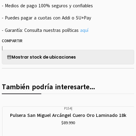
- Medios de pago 100% seguros y confiables
- Puedes pagar a cuotas con Addi o SU+Pay
- Garantía: Consulta nuestras políticas
aquí
COMPARTIR
|
Mostrar stock de ubicaciones
También podría interesarte...
P154
|
Pulsera San Miguel Arcángel Cuero Oro Laminado 18k
$89.990