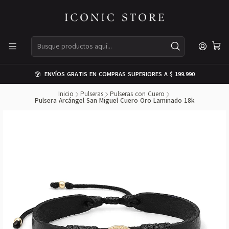
ENVÍOS GRATIS EN COMPRAS SUPERIORES A $ 199.990
Inicio
Pulseras
Pulseras con Cuero
Pulsera Arcángel San Miguel Cuero Oro Laminado 18k