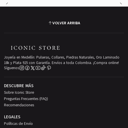
VOLVER ARRIBA
Joyería en Medellín: Pulseras, Collares, Piedras Naturales, Oro Laminado
18k y Plata 925 con Garantía. Envíos a toda Colombia. ¡Compra online!
Síguenos
DESCUBRE MÁS
Sobre Iconic Store
Preguntas Frecuentes (FAQ)
Recomendaciones
LEGALES
Políticas de Envío