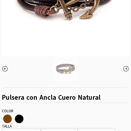
Pulsera con Ancla Cuero Natural
COLOR
TALLA