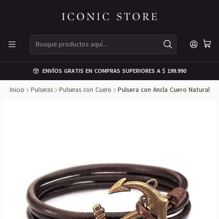
ENVÍOS GRATIS EN COMPRAS SUPERIORES A $ 199.990
Inicio
Pulseras
Pulseras con Cuero
Pulsera con Ancla Cuero Natural