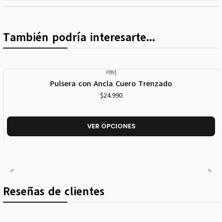
También podría interesarte...
PB9
|
Pulsera con Ancla Cuero Trenzado
$24.990
VER OPCIONES
Reseñas de clientes