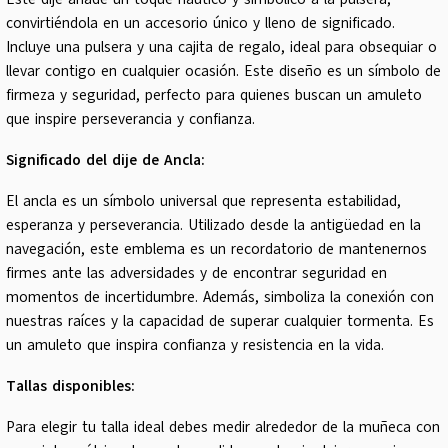
convirtiéndola en un accesorio único y lleno de significado.
Incluye una pulsera y una cajita de regalo, ideal para obsequiar o
llevar contigo en cualquier ocasión. Este diseño es un símbolo de
firmeza y seguridad, perfecto para quienes buscan un amuleto
que inspire perseverancia y confianza.
Significado del dije de Ancla:
El ancla es un símbolo universal que representa estabilidad,
esperanza y perseverancia. Utilizado desde la antigüedad en la
navegación, este emblema es un recordatorio de mantenernos
firmes ante las adversidades y de encontrar seguridad en
momentos de incertidumbre. Además, simboliza la conexión con
nuestras raíces y la capacidad de superar cualquier tormenta. Es
un amuleto que inspira confianza y resistencia en la vida.
Tallas disponibles:
Para elegir tu talla ideal debes medir alrededor de la muñeca con