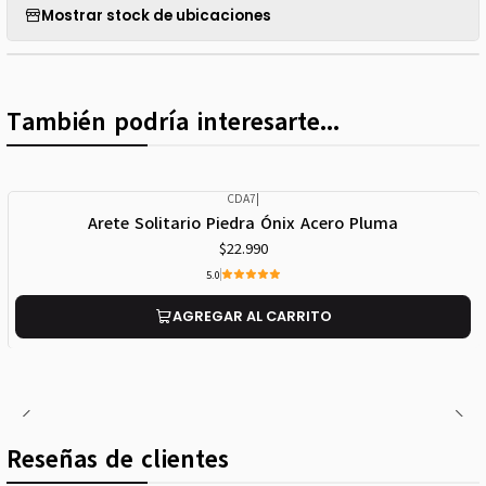
Mostrar stock de ubicaciones
También podría interesarte...
CDA7
|
Arete Solitario Piedra Ónix Acero Pluma
$22.990
5.0
AGREGAR AL CARRITO
Reseñas de clientes