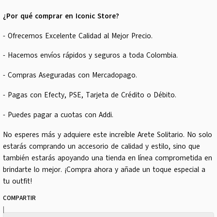
¿Por qué comprar en Iconic Store?
- Ofrecemos Excelente Calidad al Mejor Precio.
- Hacemos envíos rápidos y seguros a toda Colombia.
- Compras Aseguradas con Mercadopago.
- Pagas con Efecty, PSE, Tarjeta de Crédito o Débito.
- Puedes pagar a cuotas con Addi.
No esperes más y adquiere este increíble Arete Solitario. No solo
estarás comprando un accesorio de calidad y estilo, sino que
también estarás apoyando una tienda en línea comprometida en
brindarte lo mejor. ¡Compra ahora y añade un toque especial a
tu outfit!
COMPARTIR
|