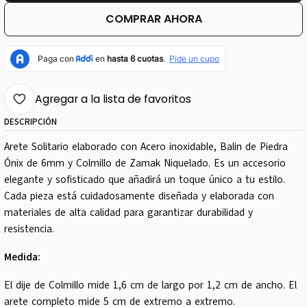
COMPRAR AHORA
Agregar a la lista de favoritos
DESCRIPCIÓN
Arete Solitario elaborado con Acero inoxidable, Balin de Piedra
Ónix de 6mm y Colmillo de Zamak Niquelado. Es un accesorio
elegante y sofisticado que añadirá un toque único a tu estilo.
Cada pieza está cuidadosamente diseñada y elaborada con
materiales de alta calidad para garantizar durabilidad y
resistencia.
Medida:
El dije de Colmillo mide 1,6 cm de largo por 1,2 cm de ancho. El
arete completo mide 5 cm de extremo a extremo.