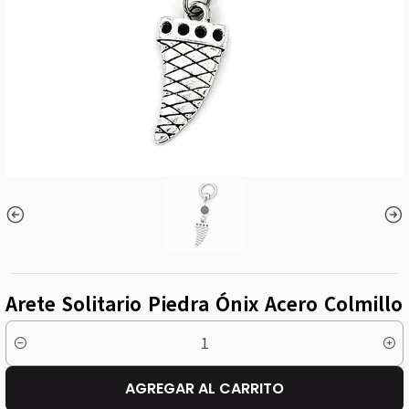
Arete Solitario Piedra Ónix Acero Colmillo
Cantidad
AGREGAR AL CARRITO