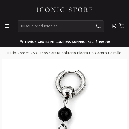
ENVÍOS GRATIS EN COMPRAS SUPERIORES A $ 199.990
Inicio
Aretes
Solitarios
Arete Solitario Piedra Ónix Acero Colmillo