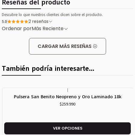
Reseñas del producto
Descubre lo que nuestros clientes dicen sobre el producto.
5.0
2 reseñas
Ordenar por
Más Reciente
CARGAR MÁS RESEÑAS
También podría interesarte...
|
Pulsera San Benito Neopreno y Oro Laminado 18k
$259.990
VER OPCIONES