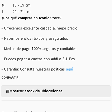
M
18 - 19 cm
L
20 - 21 cm
¿Por qué comprar en Iconic Store?
- Ofrecemos excelente calidad al mejor precio
- Hacemos envíos rápidos y asegurados
- Medios de pago 100% seguros y confiables
- Puedes pagar a cuotas con Addi o SU+Pay
- Garantía: Consulta nuestras políticas
aquí
COMPARTIR
|
Mostrar stock de ubicaciones