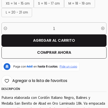
XS = 14 - 15 cm
S = 16 - 17 cm
M = 18 - 19 cm
L = 20 - 21 cm
Cantidad
AGREGAR AL CARRITO
COMPRAR AHORA
Agregar a la lista de favoritos
DESCRIPCIÓN
Pulsera elaborada con Cordón Italiano Negro, Balines y
Medalla San Benito de Abad en Oro Laminado 18k. Va empacada