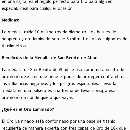
en una cajita, es el regalo perfecto para ti o para alguien
especial, ideal para cualquier ocasión.
Medidas:
La medalla mide 10 milímetros de diámetro. Los balines de
neopreno y oro laminado son de 6 milímetros y los colgantes de
4 milímetros.
Beneficios de la Medalla de San Benito de Abad:
La medalla de San Benito de Abad se usa como un amuleto de
protección. Se cree que tiene el poder de proteger contra el mal,
las influencias negativas y los peligros espirituales. Llevar la
medalla en una pulsera es una forma de llevar consigo esa
protección a donde quiera que vayas.
¿Qué es el Oro Laminado?
El Oro Laminado está conformado por una base de titanio
recubierta de manera experta con tres capas de Oro de 18k que