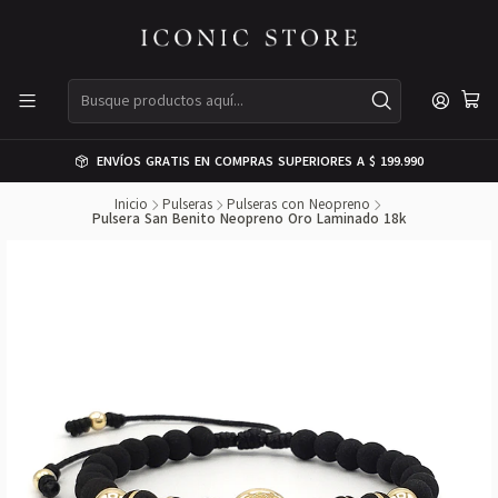
ENVÍOS GRATIS EN COMPRAS SUPERIORES A $ 199.990
Inicio
Pulseras
Pulseras con Neopreno
Pulsera San Benito Neopreno Oro Laminado 18k