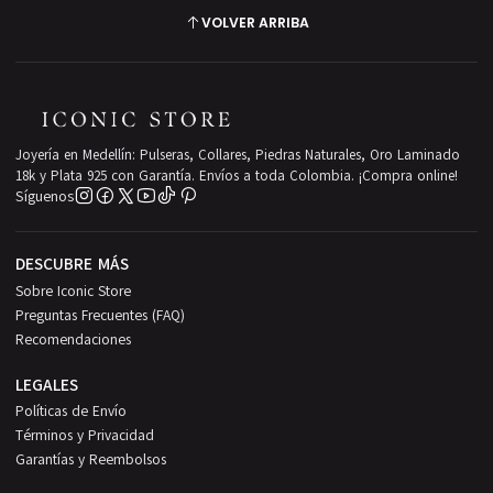
VOLVER ARRIBA
Joyería en Medellín: Pulseras, Collares, Piedras Naturales, Oro Laminado
18k y Plata 925 con Garantía. Envíos a toda Colombia. ¡Compra online!
Síguenos
DESCUBRE MÁS
Sobre Iconic Store
Preguntas Frecuentes (FAQ)
Recomendaciones
LEGALES
Políticas de Envío
Términos y Privacidad
Garantías y Reembolsos