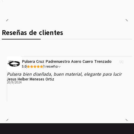
Reseñas de clientes
Pulsera Cruz Padrenuestro Acero Cuero Trenzado
1 reseña
5.0
Pulsera bien diseñada, buen material, elegante para lucir
Jesus Helber Meneses Ortiz
20/9/2024