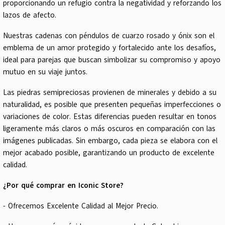
proporcionando un refugio contra la negatividad y reforzando los
lazos de afecto.
Nuestras cadenas con péndulos de cuarzo rosado y ónix son el
emblema de un amor protegido y fortalecido ante los desafíos,
ideal para parejas que buscan simbolizar su compromiso y apoyo
mutuo en su viaje juntos.
Las piedras semipreciosas provienen de minerales y debido a su
naturalidad, es posible que presenten pequeñas imperfecciones o
variaciones de color. Estas diferencias pueden resultar en tonos
ligeramente más claros o más oscuros en comparación con las
imágenes publicadas. Sin embargo, cada pieza se elabora con el
mejor acabado posible, garantizando un producto de excelente
calidad.
¿Por qué comprar en Iconic Store?
- Ofrecemos Excelente Calidad al Mejor Precio.