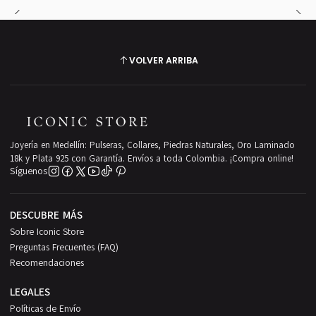
VOLVER ARRIBA
Joyería en Medellín: Pulseras, Collares, Piedras Naturales, Oro Laminado
18k y Plata 925 con Garantía. Envíos a toda Colombia. ¡Compra online!
Síguenos
DESCUBRE MÁS
Sobre Iconic Store
Preguntas Frecuentes (FAQ)
Recomendaciones
LEGALES
Políticas de Envío