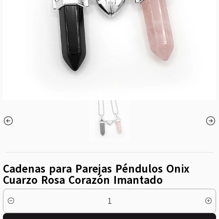
Cadenas para Parejas Péndulos Onix
Cuarzo Rosa Corazón Imantado
Cantidad