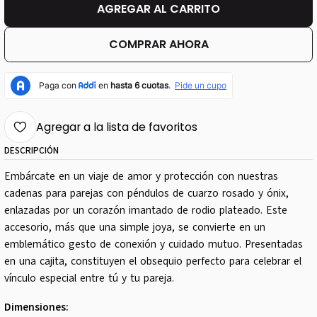
AGREGAR AL CARRITO
COMPRAR AHORA
Agregar a la lista de favoritos
DESCRIPCIÓN
Embárcate en un viaje de amor y protección con nuestras
cadenas para parejas con péndulos de cuarzo rosado y ónix,
enlazadas por un corazón imantado de rodio plateado. Este
accesorio, más que una simple joya, se convierte en un
emblemático gesto de conexión y cuidado mutuo. Presentadas
en una cajita, constituyen el obsequio perfecto para celebrar el
vínculo especial entre tú y tu pareja.
Dimensiones: