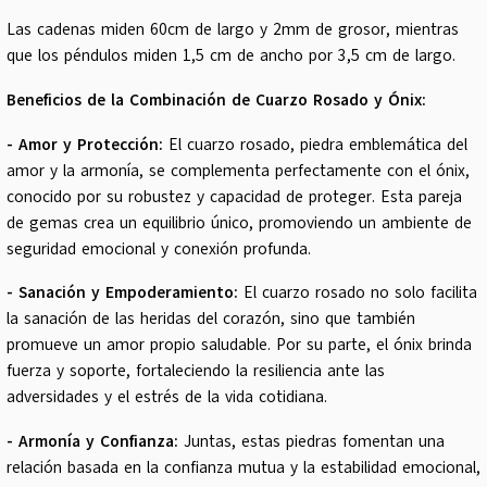
Las cadenas miden 60cm de largo y 2mm de grosor, mientras
que los péndulos miden 1,5 cm de ancho por 3,5 cm de largo.
Beneficios de la Combinación de Cuarzo Rosado y Ónix:
- Amor y Protección:
El cuarzo rosado, piedra emblemática del
amor y la armonía, se complementa perfectamente con el ónix,
conocido por su robustez y capacidad de proteger. Esta pareja
de gemas crea un equilibrio único, promoviendo un ambiente de
seguridad emocional y conexión profunda.
- Sanación y Empoderamiento:
El cuarzo rosado no solo facilita
la sanación de las heridas del corazón, sino que también
promueve un amor propio saludable. Por su parte, el ónix brinda
fuerza y soporte, fortaleciendo la resiliencia ante las
adversidades y el estrés de la vida cotidiana.
- Armonía y Confianza:
Juntas, estas piedras fomentan una
relación basada en la confianza mutua y la estabilidad emocional,