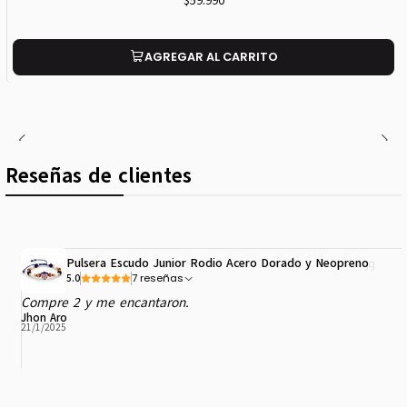
AGREGAR AL CARRITO
Reseñas de clientes
Pulsera Escudo Junior Rodio Acero Dorado y Neopreno
7 reseñas
5.0
Compre 2 y me encantaron.
Jhon Aro
21/1/2025