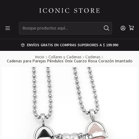
ENVÍOS GRATIS EN COMPRAS SUPERIORES A $ 199.990
Inicio
Collares y Cadenas
Cadenas
Cadenas para Parejas Péndulos Onix Cuarzo Rosa Corazón Imantado