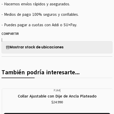
- Hacemos envíos rápidos y asegurados.
- Medios de pago 100% seguros y confiables.
- Puedes pagar a cuotas con Addi o SU+Pay.
COMPARTIR
|
Mostrar stock de ubicaciones
También podría interesarte...
PJA4
|
Collar Ajustable con Dije de Ancla Plateado
$24.990