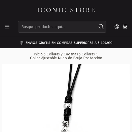
ENVÍOS GRATIS EN COMPRAS SUPERIORES A $ 199.990
Inicio
Collares y Cadenas
Collares
Collar Ajustable Nudo de Bruja Protección