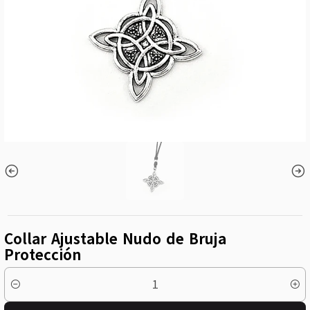
Collar Ajustable Nudo de Bruja
Protección
Cantidad