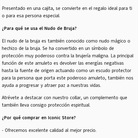
Presentado en una cajita, se convierte en el regalo ideal para ti
o para esa persona especial.
¿Para qué se usa el Nudo de Bruja?
El nudo de la bruja es también conocido como nudo mágico o
hechizo de la bruja. Se ha convertido en un símbolo de
protección muy poderoso contra la brujería maligna. La principal
función de este amuleto es devolver las energías negativas
hasta la fuente de origen actuando como un escudo protector
para la persona que porta este poderoso amuleto, también nos
ayuda a progresar y atraer paz a nuestras vidas.
Atrévete a destacar con nuestro collar, un complemento que
también lleva consigo protección espiritual.
¿Por qué comprar en Iconic Store?
- Ofrecemos excelente calidad al mejor precio.