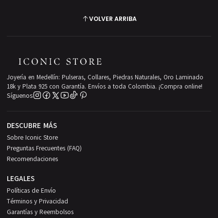
VOLVER ARRIBA
Joyería en Medellín: Pulseras, Collares, Piedras Naturales, Oro Laminado
18k y Plata 925 con Garantía. Envíos a toda Colombia. ¡Compra online!
Síguenos
DESCUBRE MÁS
Sobre Iconic Store
Preguntas Frecuentes (FAQ)
Recomendaciones
LEGALES
Políticas de Envío
Términos y Privacidad
Garantías y Reembolsos