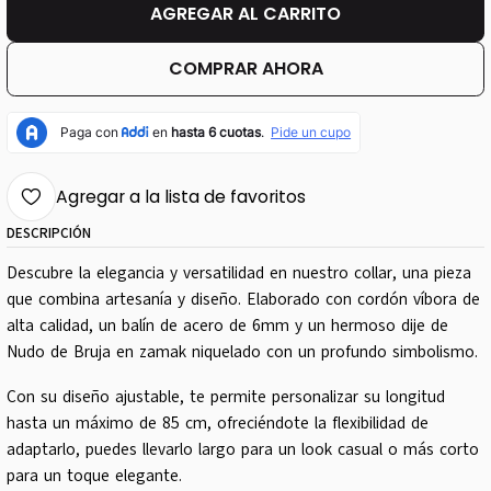
AGREGAR AL CARRITO
COMPRAR AHORA
Agregar a la lista de favoritos
DESCRIPCIÓN
Descubre la elegancia y versatilidad en nuestro collar, una pieza
que combina artesanía y diseño. Elaborado con cordón víbora de
alta calidad, un balín de acero de 6mm y un hermoso dije de
Nudo de Bruja en zamak niquelado con un profundo simbolismo.
Con su diseño ajustable, te permite personalizar su longitud
hasta un máximo de 85 cm, ofreciéndote la flexibilidad de
adaptarlo, puedes llevarlo largo para un look casual o más corto
para un toque elegante.