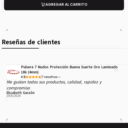
AGREGAR AL CARRITO
Reseñas de clientes
Pulsera 7 Nudos Protección Buena Suerte Oro Laminado
18k (4mm)
7 reseñas
4.9
Me gustan todos sus productos, calidad, rapidez y
compromiso
Elizabeth Garzón
18/6/2024