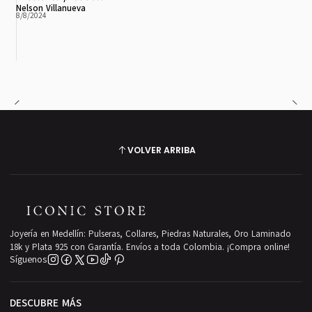
Nelson Villanueva
8/8/2024
VOLVER ARRIBA
Joyería en Medellín: Pulseras, Collares, Piedras Naturales, Oro Laminado
18k y Plata 925 con Garantía. Envíos a toda Colombia. ¡Compra online!
Síguenos
DESCUBRE MÁS