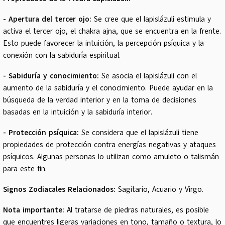
- Apertura del tercer ojo:
Se cree que el lapislázuli estimula y
activa el tercer ojo, el chakra ajna, que se encuentra en la frente.
Esto puede favorecer la intuición, la percepción psíquica y la
conexión con la sabiduría espiritual.
- Sabiduría y conocimiento:
Se asocia el lapislázuli con el
aumento de la sabiduría y el conocimiento. Puede ayudar en la
búsqueda de la verdad interior y en la toma de decisiones
basadas en la intuición y la sabiduría interior.
- Protección psíquica:
Se considera que el lapislázuli tiene
propiedades de protección contra energías negativas y ataques
psíquicos. Algunas personas lo utilizan como amuleto o talismán
para este fin.
Signos Zodiacales Relacionados:
Sagitario, Acuario y Virgo.
Nota importante:
Al tratarse de piedras naturales, es posible
que encuentres ligeras variaciones en tono, tamaño o textura, lo