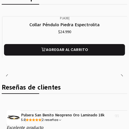
PJA38
|
Collar Péndulo Piedra Espectrolita
$24.990
AGREGAR AL CARRITO
Reseñas de clientes
Pulsera San Benito Neopreno Oro Laminado 18k
2 reseñas
5.0
Excelente producto