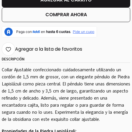
COMPRAR AHORA
Agregar a la lista de favoritos
DESCRIPCIÓN
Collar Ajustable confeccionado cuidadosamente utilizando un
cordón de 1,5 mm de grosor, con un elegante péndulo de Piedra
Lapislázuli como pieza central. El péndulo tiene unas dimensiones
de 1,5 cm de ancho y 3,5 cm de largo, garantizando un aspecto
refinado y delicado. Además, viene presentado en una
encantadora cajita, listo para regalar o para guardar de forma
segura cuando no lo uses. Experimenta la elegancia y la energía
de la obsidiana con este exquisito collar ajustable.
Propiedades de la Piedra Lapislázuli: