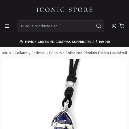
ENVÍOS GRATIS EN COMPRAS SUPERIORES A $ 199.990
Inicio
Collares y Cadenas
Collares
Collar con Péndulo Piedra Lapislázuli