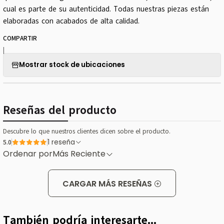
cual es parte de su autenticidad. Todas nuestras piezas están
elaboradas con acabados de alta calidad.
COMPARTIR
|
Mostrar stock de ubicaciones
Reseñas del producto
Descubre lo que nuestros clientes dicen sobre el producto.
5.0
1 reseña
Ordenar por
Más Reciente
CARGAR MÁS RESEÑAS
También podría interesarte...