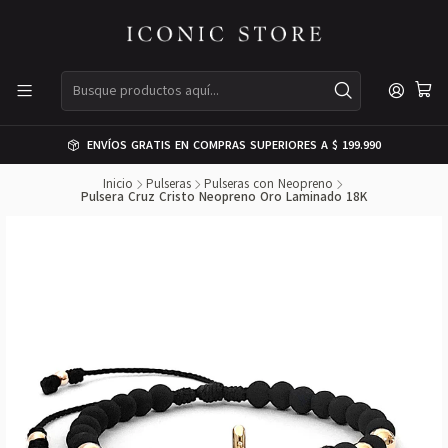
ENVÍOS GRATIS EN COMPRAS SUPERIORES A $ 199.990
Inicio
Pulseras
Pulseras con Neopreno
Pulsera Cruz Cristo Neopreno Oro Laminado 18K