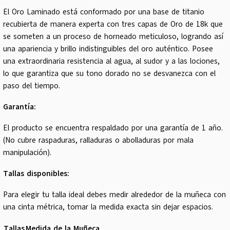
El Oro Laminado está conformado por una base de titanio
recubierta de manera experta con tres capas de Oro de 18k que
se someten a un proceso de horneado meticuloso, logrando así
una apariencia y brillo indistinguibles del oro auténtico. Posee
una extraordinaria resistencia al agua, al sudor y a las lociones,
lo que garantiza que su tono dorado no se desvanezca con el
paso del tiempo.
Garantía:
El producto se encuentra respaldado por una garantía de 1 año.
(No cubre raspaduras, ralladuras o abolladuras por mala
manipulación).
Tallas disponibles:
Para elegir tu talla ideal debes medir alrededor de la muñeca con
una cinta métrica, tomar la medida exacta sin dejar espacios.
Tallas
Medida de la Muñeca