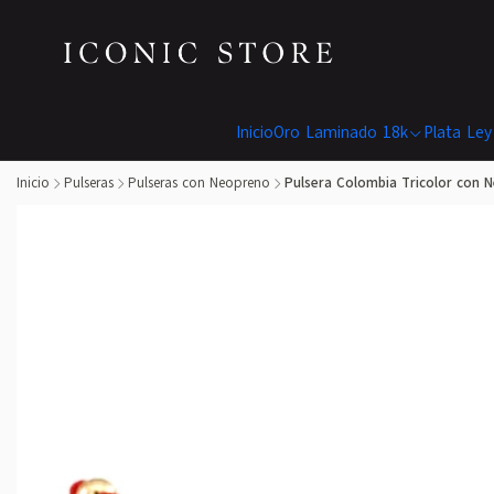
Inicio
Oro Laminado 18k
Plata Ley
Inicio
Pulseras
Pulseras con Neopreno
Pulsera Colombia Tricolor con 