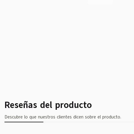
Reseñas del producto
Descubre lo que nuestros clientes dicen sobre el producto.