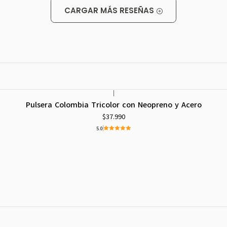
CARGAR MÁS RESEÑAS
|
Pulsera Colombia Tricolor con Neopreno y Acero
$37.990
5.0