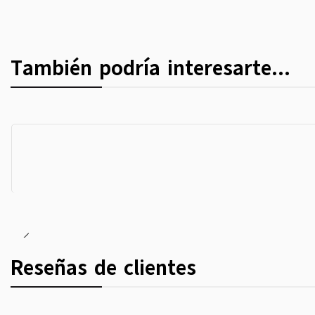
También podría interesarte...
Reseñas de clientes