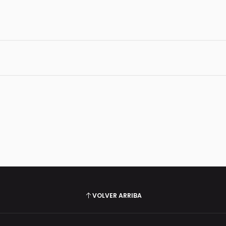
VOLVER ARRIBA