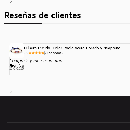
Reseñas de clientes
Pulsera Escudo Junior Rodio Acero Dorado y Neopreno
7 reseñas
5.0
Compre 2 y me encantaron.
Jhon Aro
21/1/2025