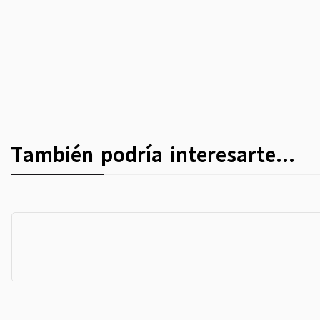
También podría interesarte...