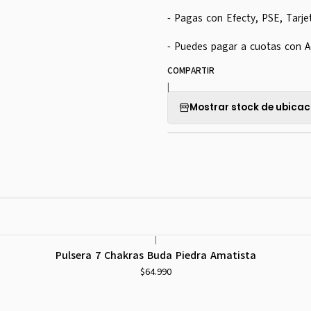
- Pagas con Efecty, PSE, Tarje
- Puedes pagar a cuotas con A
COMPARTIR
|
Mostrar stock de ubicac
|
Pulsera 7 Chakras Buda Piedra Amatista
$64.990