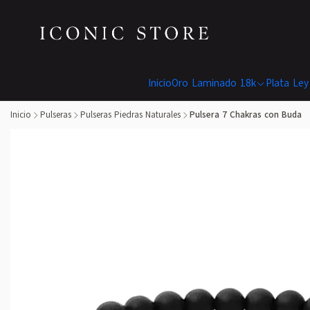
Inicio
Oro Laminado 18k
Plata Ley
Inicio
Pulseras
Pulseras Piedras Naturales
Pulsera 7 Chakras con Buda