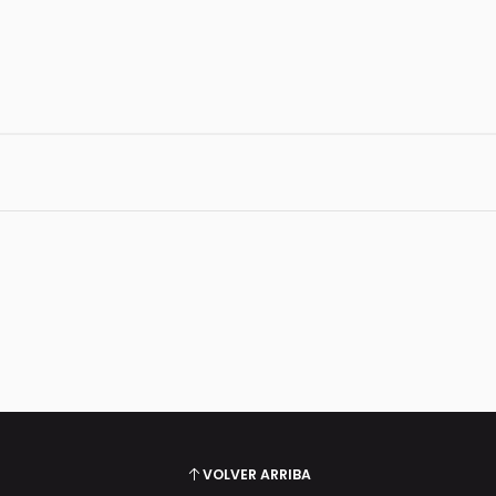
VOLVER ARRIBA