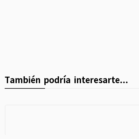
También podría interesarte...