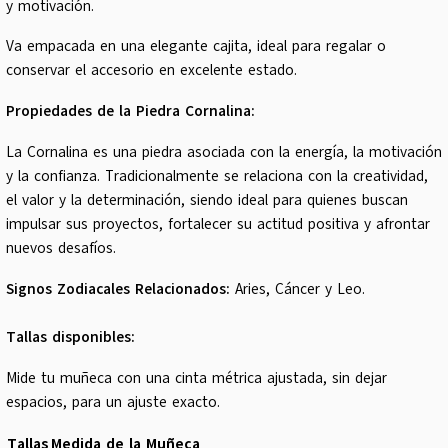
y motivación.
Va empacada en una elegante cajita, ideal para regalar o
conservar el accesorio en excelente estado.
Propiedades de la Piedra Cornalina:
La Cornalina es una piedra asociada con la energía, la motivación
y la confianza. Tradicionalmente se relaciona con la creatividad,
el valor y la determinación, siendo ideal para quienes buscan
impulsar sus proyectos, fortalecer su actitud positiva y afrontar
nuevos desafíos.
Signos Zodiacales Relacionados:
Aries, Cáncer y Leo.
Tallas disponibles:
Mide tu muñeca con una cinta métrica ajustada, sin dejar
espacios, para un ajuste exacto.
Tallas
Medida de la Muñeca