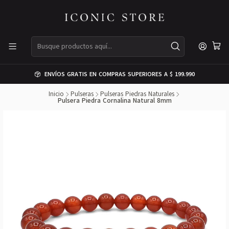
ENVÍOS GRATIS EN COMPRAS SUPERIORES A $ 199.990
Inicio
Pulseras
Pulseras Piedras Naturales
Pulsera Piedra Cornalina Natural 8mm