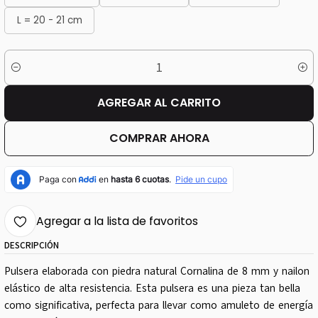
L = 20 - 21 cm
Cantidad
AGREGAR AL CARRITO
COMPRAR AHORA
Agregar a la lista de favoritos
DESCRIPCIÓN
Pulsera elaborada con piedra natural Cornalina de 8 mm y nailon
elástico de alta resistencia. Esta pulsera es una pieza tan bella
como significativa, perfecta para llevar como amuleto de energía