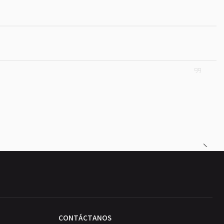
CONTÁCTANOS