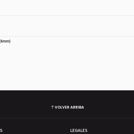
 (6mm)
VOLVER ARRIBA
S
LEGALES