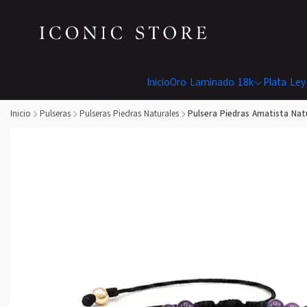
Inicio
Oro Laminado 18k
Plata Ley
Inicio
Pulseras
Pulseras Piedras Naturales
Pulsera Piedras Amatista Nat