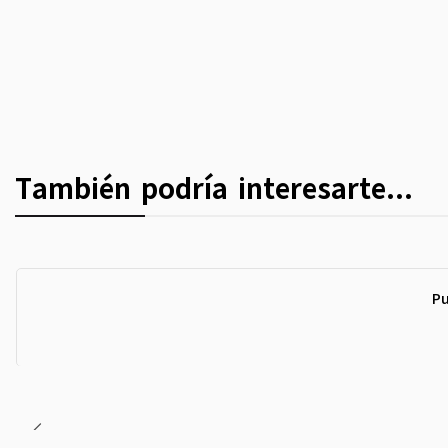
También podría interesarte...
Pu