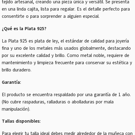
tejido artesanal, creando una pieza única y versátil. Se presenta
en una linda cajita, lista para regalar. Es el detalle perfecto para
consentirte o para sorprender a alguien especial.
¿Qué es la Plata 925?
La Plata 925 es plata de ley, el estándar de calidad para joyería
fina y uno de los metales más usados globalmente, destacando
por su excelente calidad y brillo. Como metal noble, requiere de
mantenimiento y limpieza frecuente para conservar su estética y
brillo duradero.
Garantía:
El producto se encuentra respaldado por una garantía de 1 año.
(No cubre raspaduras, ralladuras o abolladuras por mala
manipulación).
Tallas disponibles:
Para elegir tu talla ideal debes medir alrededor de la muñeca con