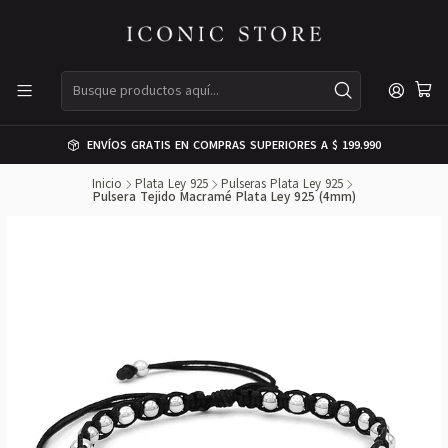
ENVÍOS GRATIS EN COMPRAS SUPERIORES A $ 199.990
Inicio
Plata Ley 925
Pulseras Plata Ley 925
Pulsera Tejido Macramé Plata Ley 925 (4mm)