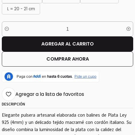
L = 20 - 21 cm
Cantidad
AGREGAR AL CARRITO
COMPRAR AHORA
Agregar a la lista de favoritos
DESCRIPCIÓN
Elegante pulsera artesanal elaborada con balines de Plata Ley
925 (4mm) y un delicado tejido macramé con cordón italiano. Su
diseño combina la luminosidad de la plata con la calidez del