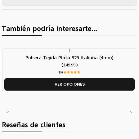
También podría interesarte...
|
Pulsera Tejida Plata 925 Italiana (4mm)
$149.990
5.0
VER OPCIONES
Reseñas de clientes