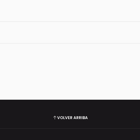
VOLVER ARRIBA