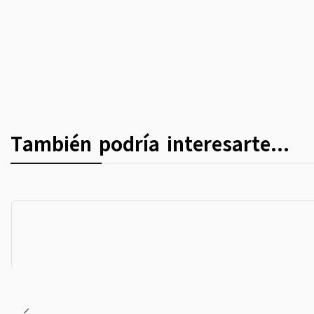
También podría interesarte...