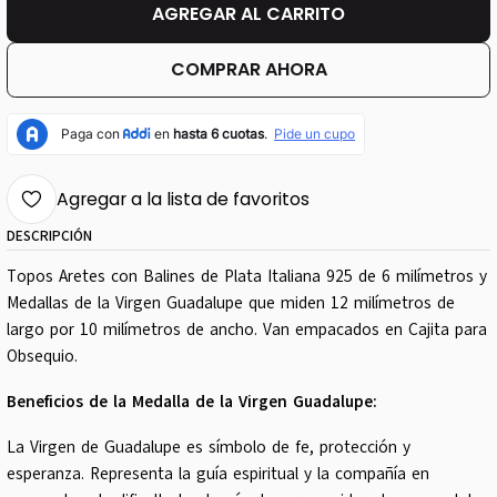
AGREGAR AL CARRITO
COMPRAR AHORA
Agregar a la lista de favoritos
DESCRIPCIÓN
Topos Aretes con Balines de Plata Italiana 925 de 6 milímetros y
Medallas de la Virgen Guadalupe que miden 12 milímetros de
largo por 10 milímetros de ancho. Van empacados en Cajita para
Obsequio.
Beneficios de la Medalla de la Virgen Guadalupe:
La Virgen de Guadalupe es símbolo de fe, protección y
esperanza. Representa la guía espiritual y la compañía en