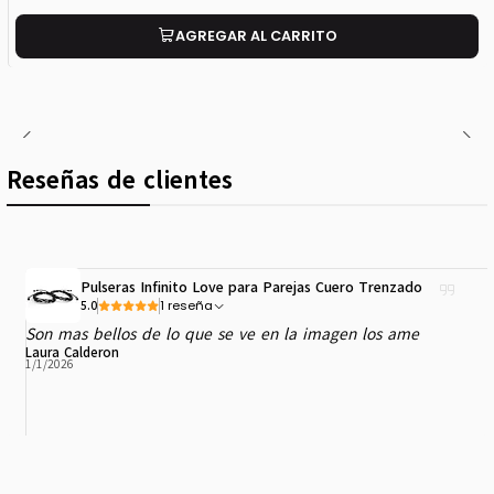
AGREGAR AL CARRITO
Reseñas de clientes
Pulseras Infinito Love para Parejas Cuero Trenzado
1 reseña
5.0
Son mas bellos de lo que se ve en la imagen los ame
Laura Calderon
1/1/2026