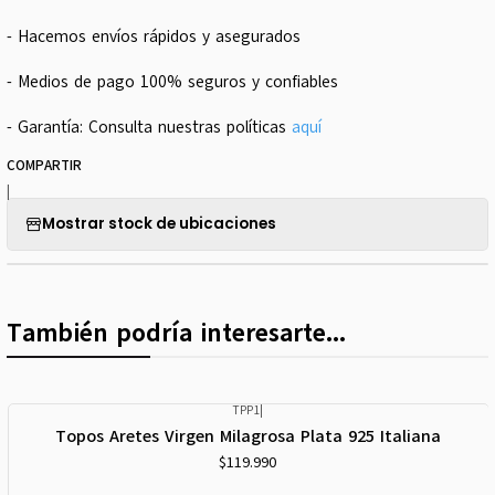
- Hacemos envíos rápidos y asegurados
- Medios de pago 100% seguros y confiables
- Garantía: Consulta nuestras políticas
aquí
COMPARTIR
|
Mostrar stock de ubicaciones
También podría interesarte...
TPP1
|
Topos Aretes Virgen Milagrosa Plata 925 Italiana
$119.990