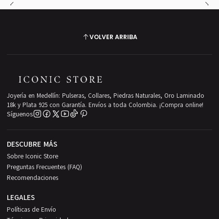
VOLVER ARRIBA
Joyería en Medellín: Pulseras, Collares, Piedras Naturales, Oro Laminado
18k y Plata 925 con Garantía. Envíos a toda Colombia. ¡Compra online!
Síguenos
DESCUBRE MÁS
Sobre Iconic Store
Preguntas Frecuentes (FAQ)
Recomendaciones
LEGALES
Políticas de Envío