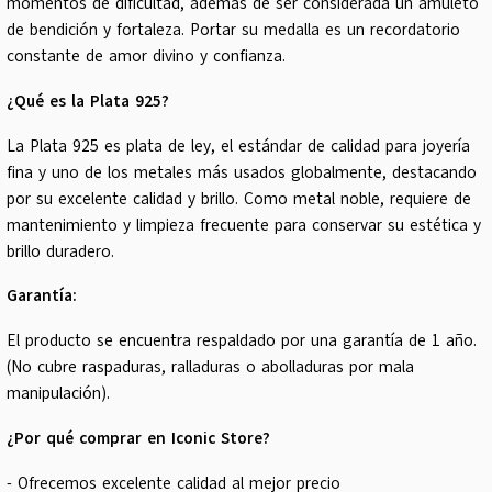
momentos de dificultad, además de ser considerada un amuleto
de bendición y fortaleza. Portar su medalla es un recordatorio
constante de amor divino y confianza.
¿Qué es la Plata 925?
La Plata 925 es plata de ley, el estándar de calidad para joyería
fina y uno de los metales más usados globalmente, destacando
por su excelente calidad y brillo. Como metal noble, requiere de
mantenimiento y limpieza frecuente para conservar su estética y
brillo duradero.
Garantía:
El producto se encuentra respaldado por una garantía de 1 año.
(No cubre raspaduras, ralladuras o abolladuras por mala
manipulación).
¿Por qué comprar en Iconic Store?
- Ofrecemos excelente calidad al mejor precio