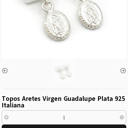
Topos Aretes Virgen Guadalupe Plata 925
Italiana
Cantidad