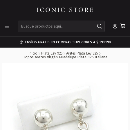
ENVÍOS GRATIS EN COMPRAS SUPERIORES A $ 199.990
Inicio
Plata Ley 925
Aretes Plata Ley 925
Topos Aretes Virgen Guadalupe Plata 925 Italiana