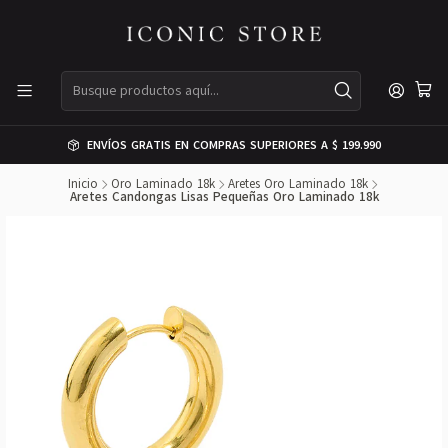
ENVÍOS GRATIS EN COMPRAS SUPERIORES A $ 199.990
Inicio
Oro Laminado 18k
Aretes Oro Laminado 18k
Aretes Candongas Lisas Pequeñas Oro Laminado 18k