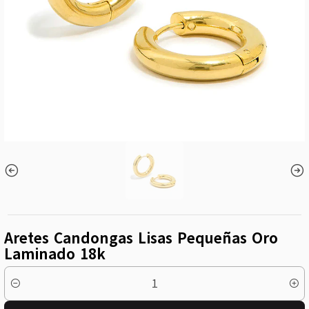
Aretes Candongas Lisas Pequeñas Oro
Laminado 18k
Cantidad