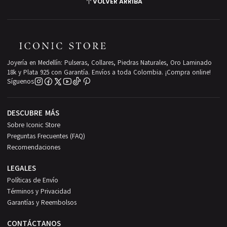
VOLVER ARRIBA
Joyería en Medellín: Pulseras, Collares, Piedras Naturales, Oro Laminado
18k y Plata 925 con Garantía. Envíos a toda Colombia. ¡Compra online!
Síguenos
DESCUBRE MÁS
Sobre Iconic Store
Preguntas Frecuentes (FAQ)
Recomendaciones
LEGALES
Políticas de Envío
Términos y Privacidad
Garantías y Reembolsos
CONTÁCTANOS