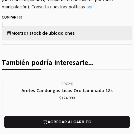
manipulación). Consulta nuestras políticas
aquí
COMPARTIR
|
Mostrar stock de ubicaciones
También podría interesarte...
CDG24
|
Aretes Candongas Lisas Oro Laminado 18k
$124.990
AGREGAR AL CARRITO