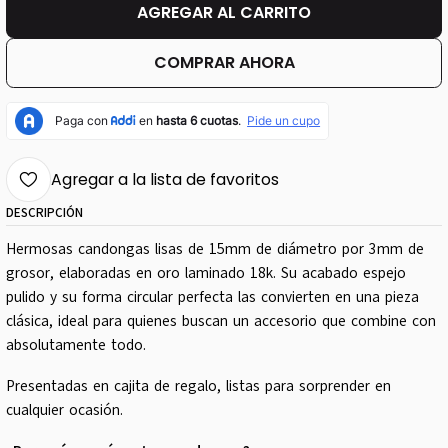
AGREGAR AL CARRITO
COMPRAR AHORA
Agregar a la lista de favoritos
DESCRIPCIÓN
Hermosas candongas lisas de 15mm de diámetro por 3mm de
grosor, elaboradas en oro laminado 18k. Su acabado espejo
pulido y su forma circular perfecta las convierten en una pieza
clásica, ideal para quienes buscan un accesorio que combine con
absolutamente todo.
Presentadas en cajita de regalo, listas para sorprender en
cualquier ocasión.