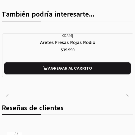
También podría interesarte...
CDA46
|
Aretes Fresas Rojas Rodio
$39.990
AGREGAR AL CARRITO
Reseñas de clientes