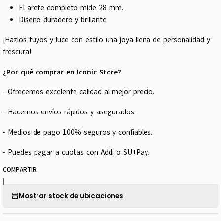
El arete completo mide 28 mm.
Diseño duradero y brillante
¡Hazlos tuyos y luce con estilo una joya llena de personalidad y
frescura!
¿Por qué comprar en Iconic Store?
- Ofrecemos excelente calidad al mejor precio.
- Hacemos envíos rápidos y asegurados.
- Medios de pago 100% seguros y confiables.
- Puedes pagar a cuotas con Addi o SU+Pay.
COMPARTIR
|
Mostrar stock de ubicaciones