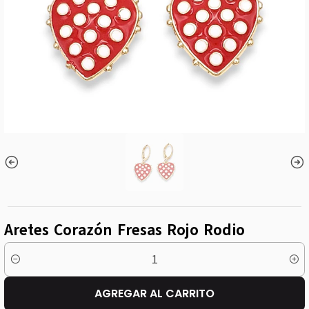
Aretes Corazón Fresas Rojo Rodio
Cantidad
AGREGAR AL CARRITO