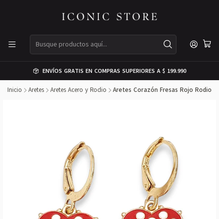
ENVÍOS GRATIS EN COMPRAS SUPERIORES A $ 199.990
Inicio
Aretes
Aretes Acero y Rodio
Aretes Corazón Fresas Rojo Rodio