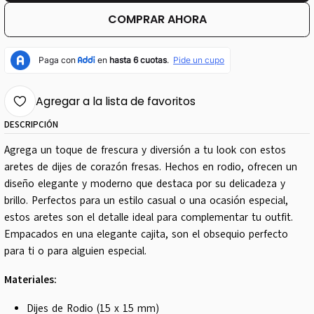
COMPRAR AHORA
Agregar a la lista de favoritos
DESCRIPCIÓN
Agrega un toque de frescura y diversión a tu look con estos
aretes de dijes de corazón fresas. Hechos en rodio, ofrecen un
diseño elegante y moderno que destaca por su delicadeza y
brillo. Perfectos para un estilo casual o una ocasión especial,
estos aretes son el detalle ideal para complementar tu outfit.
Empacados en una elegante cajita, son el obsequio perfecto
para ti o para alguien especial.
Materiales:
Dijes de Rodio (15 x 15 mm)