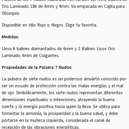
Oro Laminado 18k de 6mm y 4mm. Va empacada en Cajita para
Obsequio.
Disponible en Hilo Rojo o Negro. Elige tu favorita.
Medidas:
Lleva 6 balines diamantados de 6mm y 2 Balines Lisos Oro
Laminado 4mm de Colgantes.
Propiedades de la Pulsera 7 Nudos:
La pulsera de siete nudos es un poderoso amuleto conocido por
ser un escudo de protección contra las malas energías y el mal
de ojo. Simbólicamente, los siete nudos representan diferentes
dimensiones espirituales o intenciones, atrayendo la buena
suerte y la energía positiva hacia quien la lleva. Se utiliza para
fomentar la armonía, la prosperidad y la buena salud, y debe
portarse en la muñeca izquierda, considerada el canal de
recepción de las vibraciones energéticas.