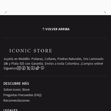
VOLVER ARRIBA
Joyería en Medellín: Pulseras, Collares, Piedras Naturales, Oro Laminado
18k y Plata 925 con Garantía. Envíos a toda Colombia. ¡Compra online!
Síguenos
DESCUBRE MÁS
Sobre Iconic Store
Preguntas Frecuentes (FAQ)
Recomendaciones
LEGALES