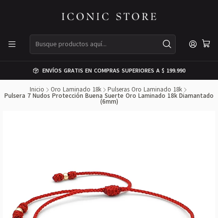
ENVÍOS GRATIS EN COMPRAS SUPERIORES A $ 199.990
Inicio
Oro Laminado 18k
Pulseras Oro Laminado 18k
Pulsera 7 Nudos Protección Buena Suerte Oro Laminado 18k Diamantado
(6mm)