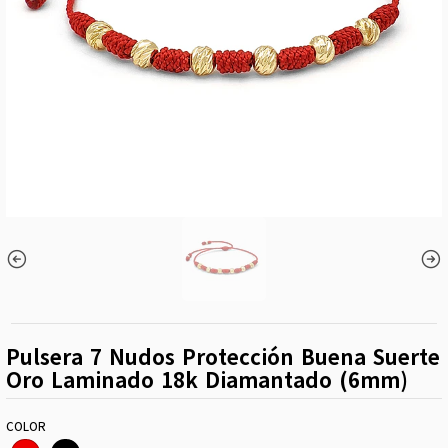
Pulsera 7 Nudos Protección Buena Suerte
Oro Laminado 18k Diamantado (6mm)
COLOR