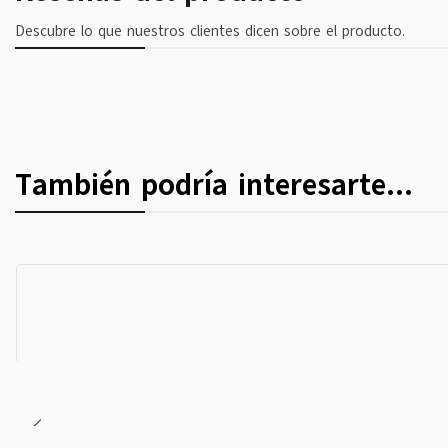
Descubre lo que nuestros clientes dicen sobre el producto.
También podría interesarte...