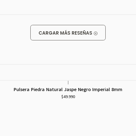
CARGAR MÁS RESEÑAS
|
Pulsera Piedra Natural Jaspe Negro Imperial 8mm
$49.990