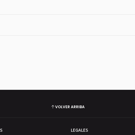
VOLVER ARRIBA
S
LEGALES