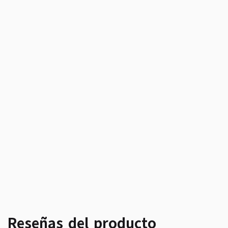
Reseñas del producto