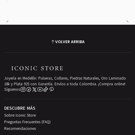
VOLVER ARRIBA
Joyería en Medellín: Pulseras, Collares, Piedras Naturales, Oro Laminado
18k y Plata 925 con Garantía. Envíos a toda Colombia. ¡Compra online!
Síguenos
DESCUBRE MÁS
Sobre Iconic Store
Preguntas Frecuentes (FAQ)
Recomendaciones