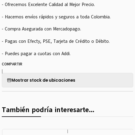
- Ofrecemos Excelente Calidad al Mejor Precio.
- Hacemos envíos rápidos y seguros a toda Colombia.
- Compra Asegurada con Mercadopago.
- Pagas con Efecty, PSE, Tarjeta de Crédito o Débito.
- Puedes pagar a cuotas con Addi.
COMPARTIR
|
Mostrar stock de ubicaciones
También podría interesarte...
|