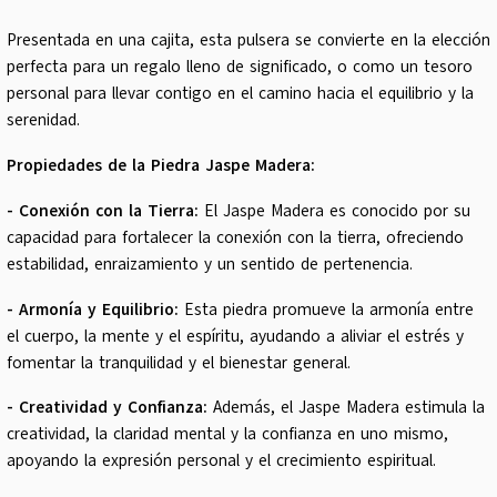
Presentada en una cajita, esta pulsera se convierte en la elección
perfecta para un regalo lleno de significado, o como un tesoro
personal para llevar contigo en el camino hacia el equilibrio y la
serenidad.
Propiedades de la Piedra Jaspe Madera:
- Conexión con la Tierra:
El Jaspe Madera es conocido por su
capacidad para fortalecer la conexión con la tierra, ofreciendo
estabilidad, enraizamiento y un sentido de pertenencia.
- Armonía y Equilibrio:
Esta piedra promueve la armonía entre
el cuerpo, la mente y el espíritu, ayudando a aliviar el estrés y
fomentar la tranquilidad y el bienestar general.
- Creatividad y Confianza:
Además, el Jaspe Madera estimula la
creatividad, la claridad mental y la confianza en uno mismo,
apoyando la expresión personal y el crecimiento espiritual.