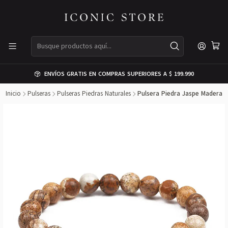
ENVÍOS GRATIS EN COMPRAS SUPERIORES A $ 199.990
Inicio
Pulseras
Pulseras Piedras Naturales
Pulsera Piedra Jaspe Madera