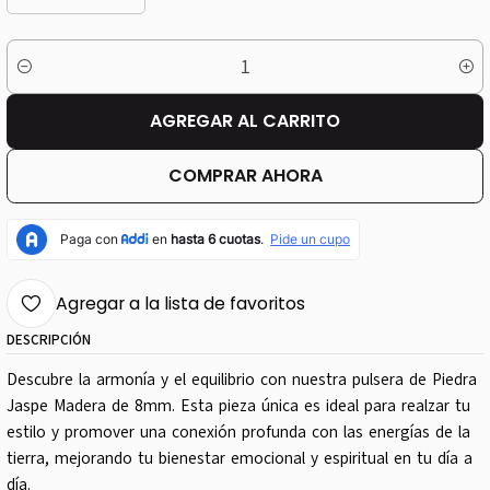
Cantidad
AGREGAR AL CARRITO
COMPRAR AHORA
Agregar a la lista de favoritos
DESCRIPCIÓN
Descubre la armonía y el equilibrio con nuestra pulsera de Piedra
Jaspe Madera de 8mm. Esta pieza única es ideal para realzar tu
estilo y promover una conexión profunda con las energías de la
tierra, mejorando tu bienestar emocional y espiritual en tu día a
día.