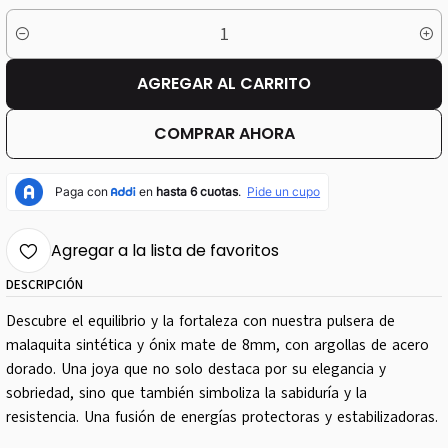
Cantidad
AGREGAR AL CARRITO
COMPRAR AHORA
Agregar a la lista de favoritos
DESCRIPCIÓN
Descubre el equilibrio y la fortaleza con nuestra pulsera de
malaquita sintética y ónix mate de 8mm, con argollas de acero
dorado. Una joya que no solo destaca por su elegancia y
sobriedad, sino que también simboliza la sabiduría y la
resistencia. Una fusión de energías protectoras y estabilizadoras.