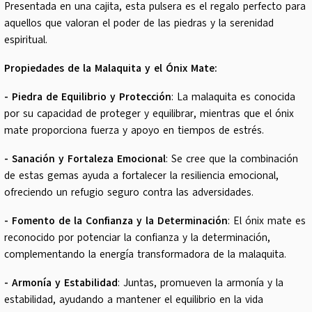
Presentada en una cajita, esta pulsera es el regalo perfecto para
aquellos que valoran el poder de las piedras y la serenidad
espiritual.
Propiedades de la Malaquita y el Ónix Mate:
- Piedra de Equilibrio y Protección
: La malaquita es conocida
por su capacidad de proteger y equilibrar, mientras que el ónix
mate proporciona fuerza y apoyo en tiempos de estrés.
- Sanación y Fortaleza Emocional
: Se cree que la combinación
de estas gemas ayuda a fortalecer la resiliencia emocional,
ofreciendo un refugio seguro contra las adversidades.
- Fomento de la Confianza y la Determinación
: El ónix mate es
reconocido por potenciar la confianza y la determinación,
complementando la energía transformadora de la malaquita.
- Armonía y Estabilidad
: Juntas, promueven la armonía y la
estabilidad, ayudando a mantener el equilibrio en la vida