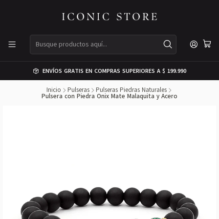
ENVÍOS GRATIS EN COMPRAS SUPERIORES A $ 199.990
Inicio
Pulseras
Pulseras Piedras Naturales
Pulsera con Piedra Onix Mate Malaquita y Acero