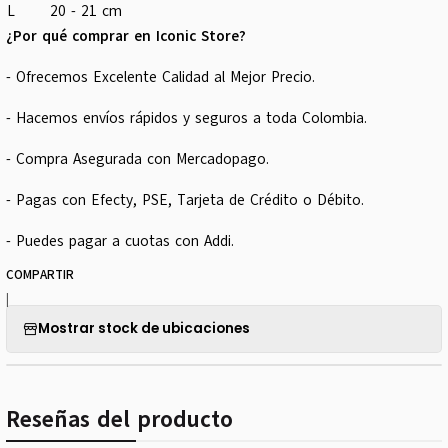
L
20 - 21 cm
¿Por qué comprar en Iconic Store?
- Ofrecemos Excelente Calidad al Mejor Precio.
- Hacemos envíos rápidos y seguros a toda Colombia.
- Compra Asegurada con Mercadopago.
- Pagas con Efecty, PSE, Tarjeta de Crédito o Débito.
- Puedes pagar a cuotas con Addi.
COMPARTIR
|
Mostrar stock de ubicaciones
Reseñas del producto