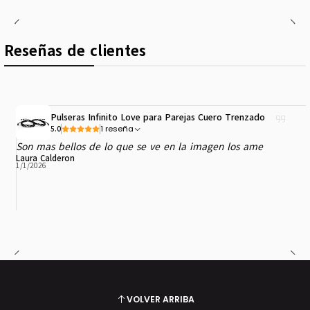
Reseñas de clientes
Pulseras Infinito Love para Parejas Cuero Trenzado
1 reseña
5.0
Son mas bellos de lo que se ve en la imagen los ame
Laura Calderon
1/1/2026
VOLVER ARRIBA