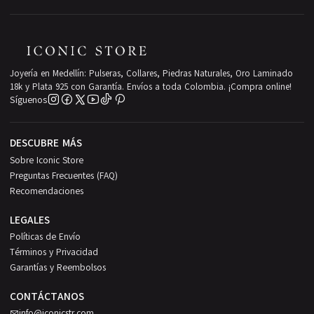
Joyería en Medellín: Pulseras, Collares, Piedras Naturales, Oro Laminado
18k y Plata 925 con Garantía. Envíos a toda Colombia. ¡Compra online!
Síguenos
DESCUBRE MÁS
Sobre Iconic Store
Preguntas Frecuentes (FAQ)
Recomendaciones
LEGALES
Políticas de Envío
Términos y Privacidad
Garantías y Reembolsos
CONTÁCTANOS
info@iconicstr.com