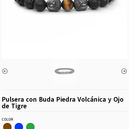
Pulsera con Buda Piedra Volcánica y Ojo
de Tigre
COLOR