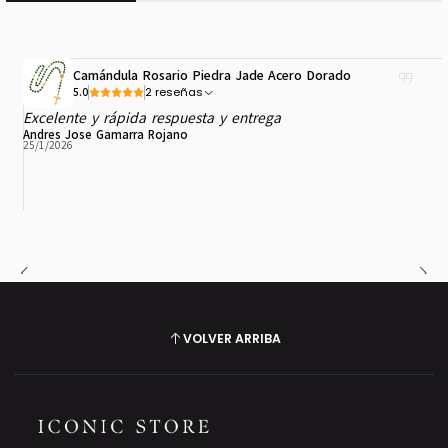
Camándula Rosario Piedra Jade Acero Dorado
2 reseñas
5.0
Excelente y rápida respuesta y entrega
Andres Jose Gamarra Rojano
25/1/2026
VOLVER ARRIBA