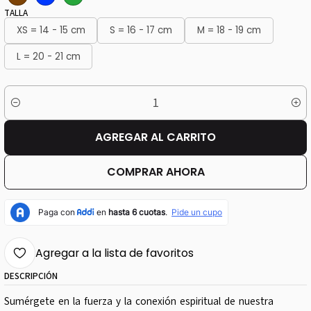
TALLA
XS = 14 - 15 cm
S = 16 - 17 cm
M = 18 - 19 cm
L = 20 - 21 cm
Cantidad
AGREGAR AL CARRITO
COMPRAR AHORA
Agregar a la lista de favoritos
DESCRIPCIÓN
Sumérgete en la fuerza y la conexión espiritual de nuestra