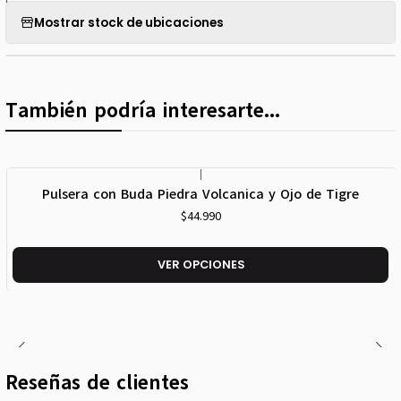
Mostrar stock de ubicaciones
También podría interesarte...
|
Pulsera con Buda Piedra Volcanica y Ojo de Tigre
$44.990
VER OPCIONES
Reseñas de clientes