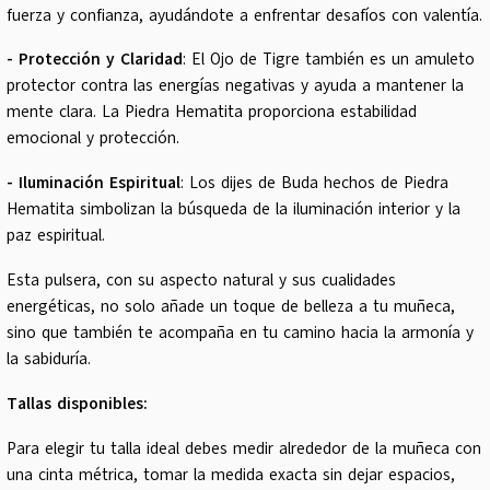
fuerza y confianza, ayudándote a enfrentar desafíos con valentía.
- Protección y Claridad
: El Ojo de Tigre también es un amuleto
protector contra las energías negativas y ayuda a mantener la
mente clara. La Piedra Hematita proporciona estabilidad
emocional y protección.
- Iluminación Espiritual
: Los dijes de Buda hechos de Piedra
Hematita simbolizan la búsqueda de la iluminación interior y la
paz espiritual.
Esta pulsera, con su aspecto natural y sus cualidades
energéticas, no solo añade un toque de belleza a tu muñeca,
sino que también te acompaña en tu camino hacia la armonía y
la sabiduría.
Tallas disponibles:
Para elegir tu talla ideal debes medir alrededor de la muñeca con
una cinta métrica, tomar la medida exacta sin dejar espacios,