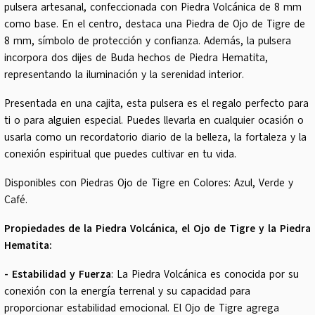
pulsera artesanal, confeccionada con Piedra Volcánica de 8 mm
como base. En el centro, destaca una Piedra de Ojo de Tigre de
8 mm, símbolo de protección y confianza. Además, la pulsera
incorpora dos dijes de Buda hechos de Piedra Hematita,
representando la iluminación y la serenidad interior.
Presentada en una cajita, esta pulsera es el regalo perfecto para
ti o para alguien especial. Puedes llevarla en cualquier ocasión o
usarla como un recordatorio diario de la belleza, la fortaleza y la
conexión espiritual que puedes cultivar en tu vida.
Disponibles con Piedras Ojo de Tigre en Colores: Azul, Verde y
Café.
Propiedades de la Piedra Volcánica, el Ojo de Tigre y la Piedra
Hematita:
- Estabilidad y Fuerza
: La Piedra Volcánica es conocida por su
conexión con la energía terrenal y su capacidad para
proporcionar estabilidad emocional. El Ojo de Tigre agrega