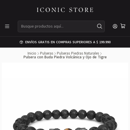
ENVÍOS GRATIS EN COMPRAS SUPERIORES A $ 199.990
Inicio
Pulseras
Pulseras Piedras Naturales
Pulsera con Buda Piedra Volcánica y Ojo de Tigre