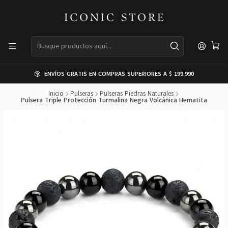
ENVÍOS GRATIS EN COMPRAS SUPERIORES A $ 199.990
Inicio
Pulseras
Pulseras Piedras Naturales
Pulsera Triple Protección Turmalina Negra Volcánica Hematita