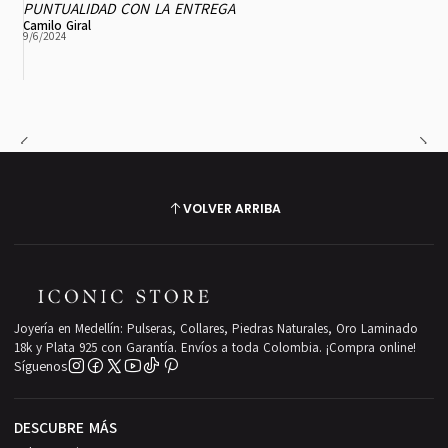
PUNTUALIDAD CON LA ENTREGA
Camilo Giral
9/6/2024
VOLVER ARRIBA
Joyería en Medellín: Pulseras, Collares, Piedras Naturales, Oro Laminado
18k y Plata 925 con Garantía. Envíos a toda Colombia. ¡Compra online!
Síguenos
DESCUBRE MÁS