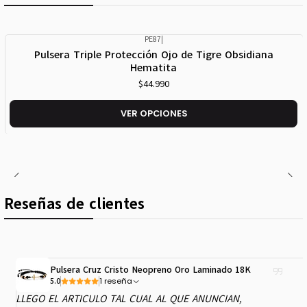
PE87
|
Pulsera Triple Protección Ojo de Tigre Obsidiana
Hematita
$44.990
VER OPCIONES
Reseñas de clientes
Pulsera Cruz Cristo Neopreno Oro Laminado 18K
1 reseña
5.0
LLEGO EL ARTICULO TAL CUAL AL QUE ANUNCIAN,