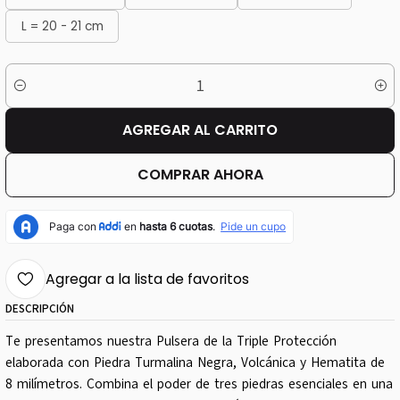
L = 20 - 21 cm
Cantidad
AGREGAR AL CARRITO
COMPRAR AHORA
Agregar a la lista de favoritos
DESCRIPCIÓN
Te presentamos nuestra Pulsera de la Triple Protección
elaborada con Piedra Turmalina Negra, Volcánica y Hematita de
8 milímetros. Combina el poder de tres piedras esenciales en una