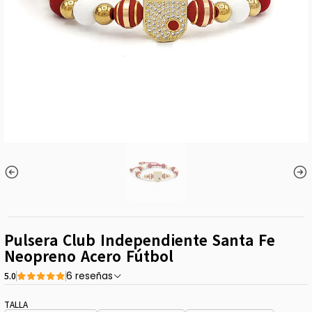
Pulsera Club Independiente Santa Fe
Neopreno Acero Fútbol
5.0
6 reseñas
TALLA