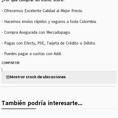
¿Por qué comprar en Iconic Store?
- Ofrecemos Excelente Calidad al Mejor Precio.
- Hacemos envíos rápidos y seguros a toda Colombia.
- Compra Asegurada con Mercadopago.
- Pagas con Efecty, PSE, Tarjeta de Crédito o Débito.
- Puedes pagar a cuotas con Addi.
COMPARTIR
|
Mostrar stock de ubicaciones
También podría interesarte...