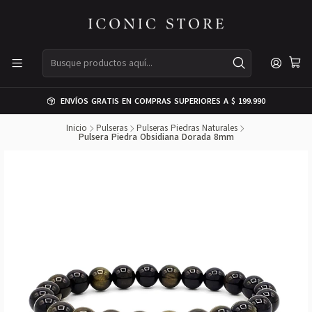
ENVÍOS GRATIS EN COMPRAS SUPERIORES A $ 199.990
Inicio
Pulseras
Pulseras Piedras Naturales
Pulsera Piedra Obsidiana Dorada 8mm