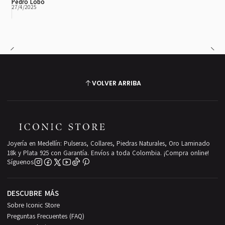
Pedro Lobo
27/4/2025
VOLVER ARRIBA
Joyería en Medellín: Pulseras, Collares, Piedras Naturales, Oro Laminado
18k y Plata 925 con Garantía. Envíos a toda Colombia. ¡Compra online!
Síguenos
DESCUBRE MÁS
Sobre Iconic Store
Preguntas Frecuentes (FAQ)