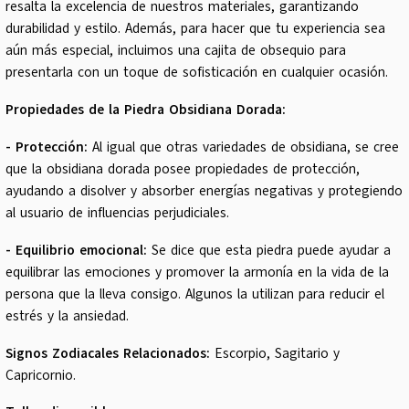
resalta la excelencia de nuestros materiales, garantizando
durabilidad y estilo. Además, para hacer que tu experiencia sea
aún más especial, incluimos una cajita de obsequio para
presentarla con un toque de sofisticación en cualquier ocasión.
Propiedades de la Piedra Obsidiana Dorada:
- Protección:
Al igual que otras variedades de obsidiana, se cree
que la obsidiana dorada posee propiedades de protección,
ayudando a disolver y absorber energías negativas y protegiendo
al usuario de influencias perjudiciales.
- Equilibrio emocional:
Se dice que esta piedra puede ayudar a
equilibrar las emociones y promover la armonía en la vida de la
persona que la lleva consigo. Algunos la utilizan para reducir el
estrés y la ansiedad.
Signos Zodiacales Relacionados:
Escorpio, Sagitario y
Capricornio.