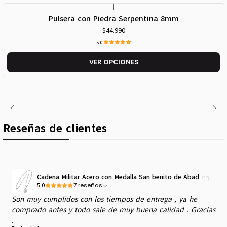
|
Pulsera con Piedra Serpentina 8mm
$44.990
5.0
VER OPCIONES
Reseñas de clientes
Cadena Militar Acero con Medalla San benito de Abad
7 reseñas
5.0
Son muy cumplidos con los tiempos de entrega , ya he
comprado antes y todo sale de muy buena calidad . Gracias
.