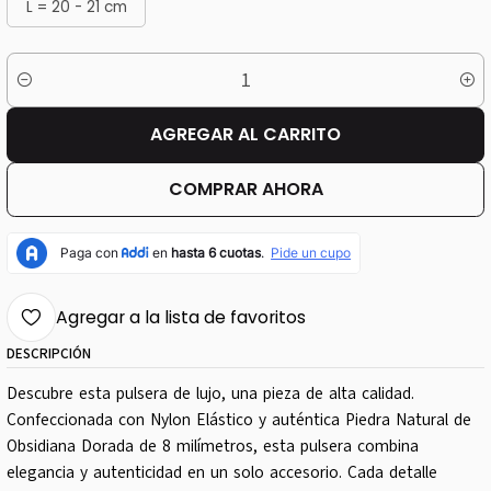
L = 20 - 21 cm
Cantidad
AGREGAR AL CARRITO
COMPRAR AHORA
Agregar a la lista de favoritos
DESCRIPCIÓN
Descubre esta pulsera de lujo, una pieza de alta calidad.
Confeccionada con Nylon Elástico y auténtica Piedra Natural de
Obsidiana Dorada de 8 milímetros, esta pulsera combina
elegancia y autenticidad en un solo accesorio. Cada detalle