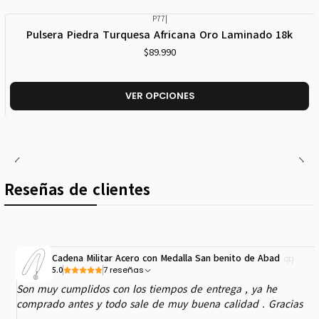
P77
|
Pulsera Piedra Turquesa Africana Oro Laminado 18k
$89.990
VER OPCIONES
Reseñas de clientes
Cadena Militar Acero con Medalla San benito de Abad
7 reseñas
5.0
Son muy cumplidos con los tiempos de entrega , ya he
comprado antes y todo sale de muy buena calidad . Gracias
.