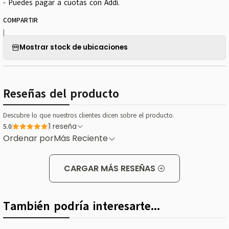
- Puedes pagar a cuotas con Addi.
COMPARTIR
|
Mostrar stock de ubicaciones
Reseñas del producto
Descubre lo que nuestros clientes dicen sobre el producto.
5.0
1 reseña
Ordenar por
Más Reciente
CARGAR MÁS RESEÑAS
También podría interesarte...