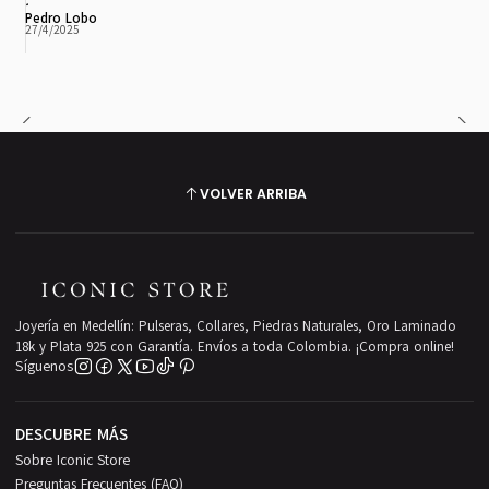
Pedro Lobo
27/4/2025
VOLVER ARRIBA
Joyería en Medellín: Pulseras, Collares, Piedras Naturales, Oro Laminado
18k y Plata 925 con Garantía. Envíos a toda Colombia. ¡Compra online!
Síguenos
DESCUBRE MÁS
Sobre Iconic Store
Preguntas Frecuentes (FAQ)