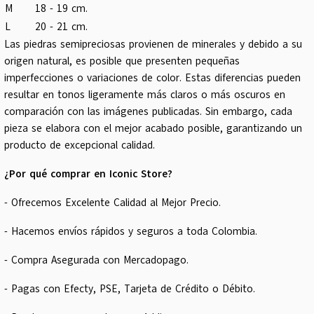
M
18 - 19 cm.
L
20 - 21 cm.
Las piedras semipreciosas provienen de minerales y debido a su
origen natural, es posible que presenten pequeñas
imperfecciones o variaciones de color. Estas diferencias pueden
resultar en tonos ligeramente más claros o más oscuros en
comparación con las imágenes publicadas. Sin embargo, cada
pieza se elabora con el mejor acabado posible, garantizando un
producto de excepcional calidad.
¿Por qué comprar en Iconic Store?
- Ofrecemos Excelente Calidad al Mejor Precio.
- Hacemos envíos rápidos y seguros a toda Colombia.
- Compra Asegurada con Mercadopago.
- Pagas con Efecty, PSE, Tarjeta de Crédito o Débito.