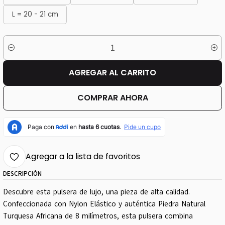
L = 20 - 21 cm
Cantidad
AGREGAR AL CARRITO
COMPRAR AHORA
Agregar a la lista de favoritos
DESCRIPCIÓN
Descubre esta pulsera de lujo, una pieza de alta calidad.
Confeccionada con Nylon Elástico y auténtica Piedra Natural
Turquesa Africana de 8 milímetros, esta pulsera combina