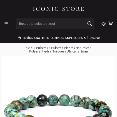
ENVÍOS GRATIS EN COMPRAS SUPERIORES A $ 199.990
Inicio
Pulseras
Pulseras Piedras Naturales
Pulsera Piedra Turquesa Africana 8mm