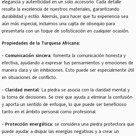
elegancia y autenticidad en un solo accesorio. Cada detalle
resalta la excelencia de nuestros materiales, garantizando
durabilidad y estilo. Además, para hacer que tu experiencia sea
aún más especial, incluimos una cajita de obsequio para
presentarla con un toque de sofisticación en cualquier ocasión.
Propiedades de la Turquesa Africana:
- Comunicación sincera:
fomenta la comunicación honesta y
efectiva, ayudando a expresar tus pensamientos y emociones de
manera clara y sin inhibiciones. Esto puede ser especialmente útil
en situaciones de conflicto.
- Claridad mental:
La piedra se asocia con la claridad mental y
la toma de decisiones. Se cree que ayuda a eliminar la confusión
y aporta un sentido de enfoque, lo que puede ser beneficioso
tanto en el ámbito personal como profesional.
- Protección energética:
se considera una piedra protectora que
puede ayudar a disipar las energías negativas y a crear un