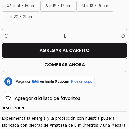
XS = 14 - 15 cm
S = 16 - 17 cm
M = 18 - 19 cm
L = 20 - 21 cm
Cantidad
AGREGAR AL CARRITO
COMPRAR AHORA
Agregar a la lista de favoritos
DESCRIPCIÓN
Experimenta la energía y la protección con nuestra pulsera,
fabricada con piedras de Amatista de 6 milímetros y una Medalla