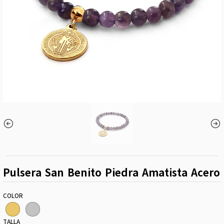
Pulsera San Benito Piedra Amatista Acero
COLOR
TALLA