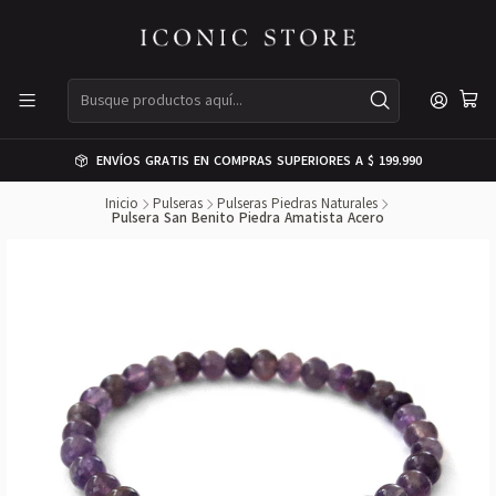
ENVÍOS GRATIS EN COMPRAS SUPERIORES A $ 199.990
Inicio
Pulseras
Pulseras Piedras Naturales
Pulsera San Benito Piedra Amatista Acero