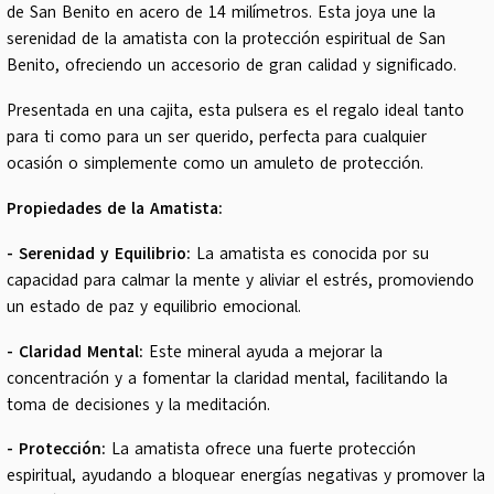
de San Benito en acero de 14 milímetros. Esta joya une la
serenidad de la amatista con la protección espiritual de San
Benito, ofreciendo un accesorio de gran calidad y significado.
Presentada en una cajita, esta pulsera es el regalo ideal tanto
para ti como para un ser querido, perfecta para cualquier
ocasión o simplemente como un amuleto de protección.
Propiedades de la Amatista:
- Serenidad y Equilibrio:
La amatista es conocida por su
capacidad para calmar la mente y aliviar el estrés, promoviendo
un estado de paz y equilibrio emocional.
- Claridad Mental:
Este mineral ayuda a mejorar la
concentración y a fomentar la claridad mental, facilitando la
toma de decisiones y la meditación.
- Protección:
La amatista ofrece una fuerte protección
espiritual, ayudando a bloquear energías negativas y promover la