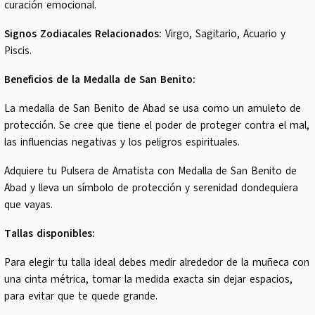
curación emocional.
Signos Zodiacales Relacionados:
Virgo, Sagitario, Acuario y
Piscis.
Beneficios de la Medalla de San Benito:
La medalla de San Benito de Abad se usa como un amuleto de
protección. Se cree que tiene el poder de proteger contra el mal,
las influencias negativas y los peligros espirituales.
Adquiere tu Pulsera de Amatista con Medalla de San Benito de
Abad y lleva un símbolo de protección y serenidad dondequiera
que vayas.
Tallas disponibles:
Para elegir tu talla ideal debes medir alrededor de la muñeca con
una cinta métrica, tomar la medida exacta sin dejar espacios,
para evitar que te quede grande.