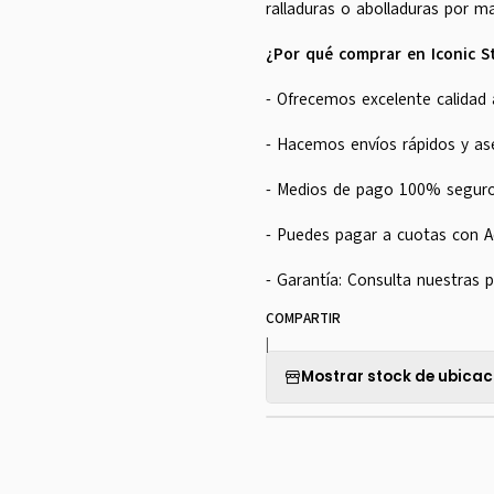
ralladuras o abolladuras por ma
¿Por qué comprar en Iconic S
- Ofrecemos excelente calidad 
- Hacemos envíos rápidos y a
- Medios de pago 100% seguro
- Puedes pagar a cuotas con 
- Garantía: Consulta nuestras p
COMPARTIR
|
Mostrar stock de ubicac