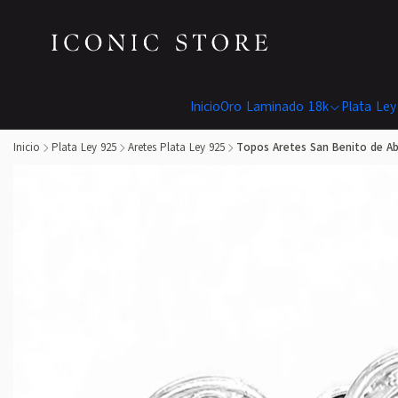
Inicio
Oro Laminado 18k
Plata Ley
Inicio
Plata Ley 925
Aretes Plata Ley 925
Topos Aretes San Benito de Ab