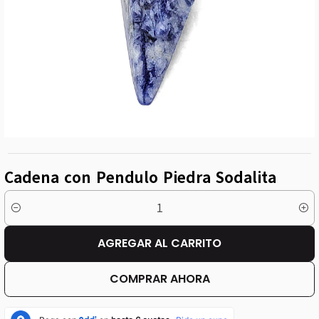
Cadena con Pendulo Piedra Sodalita
Cantidad
AGREGAR AL CARRITO
COMPRAR AHORA