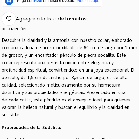
Agregar a la lista de favoritos
DESCRIPCIÓN
Descubre la claridad y la armonía con nuestro collar, elaborado
con una cadena de acero inoxidable de 60 cm de largo por 2 mm
de grosor, y un encantador péndulo de piedra sodalita. Este
collar representa una perfecta unión entre elegancia y
profundidad espiritual, convirtiéndolo en una joya excepcional. El
péndulo, de 1,5 cm de ancho por 3,5 cm de largo, es de alta
calidad, seleccionado meticulosamente por su hermosura
distintiva y sus propiedades energéticas. Presentado en una
delicada cajita, este péndulo es el obsequio ideal para quienes
valoran la belleza natural y buscan el equilibrio y la claridad en
sus vidas.
Propiedades de la Sodalita: