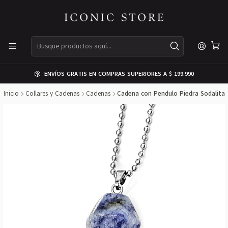
ENVÍOS GRATIS EN COMPRAS SUPERIORES A $ 199.990
Inicio
Collares y Cadenas
Cadenas
Cadena con Pendulo Piedra Sodalita