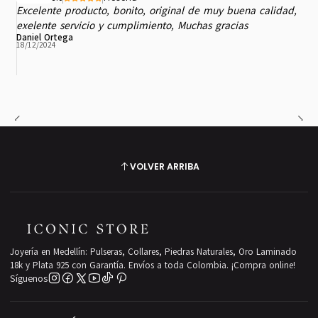
Excelente producto, bonito, original de muy buena calidad,
exelente servicio y cumplimiento, Muchas gracias
Daniel Ortega
18/12/2024
VOLVER ARRIBA
Joyería en Medellín: Pulseras, Collares, Piedras Naturales, Oro Laminado
18k y Plata 925 con Garantía. Envíos a toda Colombia. ¡Compra online!
Síguenos