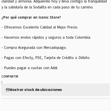
claridad y armonía. Adquiérelo hoy y lleva contigo la tranquilidad
y la sabiduría de la Sodalita en cada paso de tu camino.
¿Por qué comprar en Iconic Store?
- Ofrecemos Excelente Calidad al Mejor Precio.
- Hacemos envíos rápidos y seguros a toda Colombia.
- Compra Asegurada con Mercadopago.
- Pagas con Efecty, PSE, Tarjeta de Crédito o Débito.
- Puedes pagar a cuotas con Addi.
COMPARTIR
|
Mostrar stock de ubicaciones