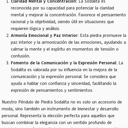
Claridad Mental y Concentración:
La Sodalita es
reconocida por su capacidad para potenciar la claridad
mental y mejorar la concentración. Favorece el pensamiento
racional y la objetividad, siendo útil en situaciones que
requieren lógica y análisis.
Armonía Emocional y Paz Interior:
Esta piedra promueve la
paz interior y la armonización de las emociones, ayudando a
calmar la mente y el espíritu en momentos de tensión o
confusión.
Fomento de la Comunicación y la Expresión Personal:
La
Sodalita es valorada por su influencia en la mejora de la
comunicación y la expresión personal. Se considera que
ayuda a hablar con confianza y sinceridad, facilitando la
expresión de pensamientos y sentimientos.
Nuestro Péndulo de Piedra Sodalita no es solo un accesorio de
moda, sino también un instrumento de bienestar y desarrollo
personal. Representa la elección perfecta para aquellos que
buscan combinar la elegancia con un sentido profundo de