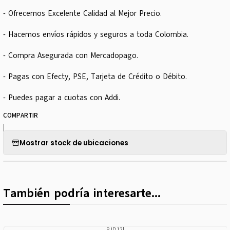
- Ofrecemos Excelente Calidad al Mejor Precio.
- Hacemos envíos rápidos y seguros a toda Colombia.
- Compra Asegurada con Mercadopago.
- Pagas con Efecty, PSE, Tarjeta de Crédito o Débito.
- Puedes pagar a cuotas con Addi.
COMPARTIR
|
Mostrar stock de ubicaciones
También podría interesarte...
PJD12
|