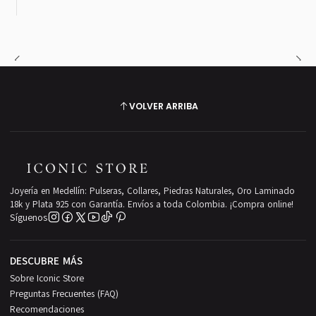
VOLVER ARRIBA
Joyería en Medellín: Pulseras, Collares, Piedras Naturales, Oro Laminado
18k y Plata 925 con Garantía. Envíos a toda Colombia. ¡Compra online!
Síguenos
DESCUBRE MÁS
Sobre Iconic Store
Preguntas Frecuentes (FAQ)
Recomendaciones