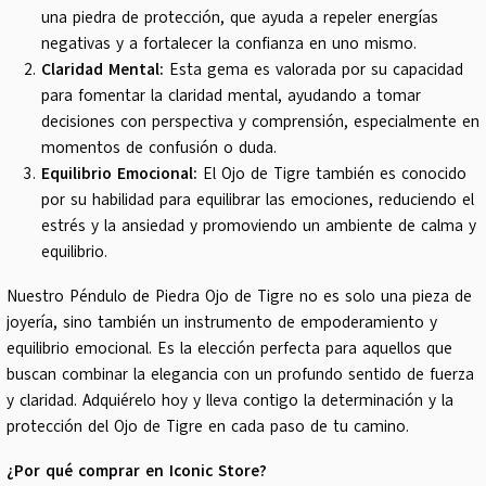
una piedra de protección, que ayuda a repeler energías
negativas y a fortalecer la confianza en uno mismo.
Claridad Mental:
Esta gema es valorada por su capacidad
para fomentar la claridad mental, ayudando a tomar
decisiones con perspectiva y comprensión, especialmente en
momentos de confusión o duda.
Equilibrio Emocional:
El Ojo de Tigre también es conocido
por su habilidad para equilibrar las emociones, reduciendo el
estrés y la ansiedad y promoviendo un ambiente de calma y
equilibrio.
Nuestro Péndulo de Piedra Ojo de Tigre no es solo una pieza de
joyería, sino también un instrumento de empoderamiento y
equilibrio emocional. Es la elección perfecta para aquellos que
buscan combinar la elegancia con un profundo sentido de fuerza
y claridad. Adquiérelo hoy y lleva contigo la determinación y la
protección del Ojo de Tigre en cada paso de tu camino.
¿Por qué comprar en Iconic Store?