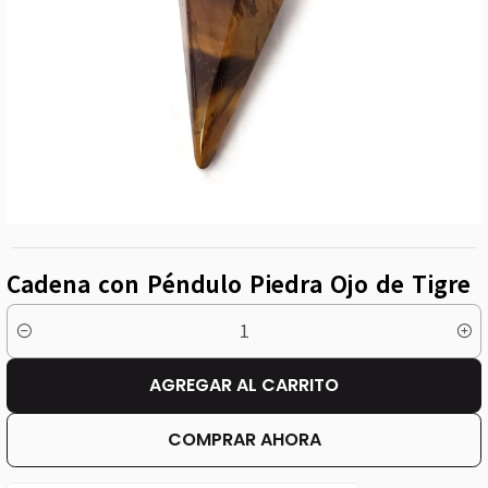
Cadena con Péndulo Piedra Ojo de Tigre
Cantidad
AGREGAR AL CARRITO
COMPRAR AHORA