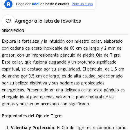
Agregar a la lista de favoritos
DESCRIPCIÓN
Explora la fortaleza y la intuición con nuestro collar, elaborado
con cadena de acero inoxidable de 60 cm de largo y 2 mm de
grosor, con un impresionante péndulo de piedra Ojo de Tigre.
Este collar, que fusiona elegancia y un profundo significado
espiritual, se destaca por su singularidad. El péndulo, de 1,5 cm
de ancho por 3,5 cm de largo, es de alta calidad, seleccionado
por su belleza distintiva y sus poderosas propiedades
energéticas. Presentado en una delicada cajita, este péndulo es
el regalo ideal para quienes valoran el poder natural de las
gemas y buscan un accesorio con significado.
Propiedades del Ojo de Tigre:
Valentía y Protección:
El Ojo de Tigre es reconocido como