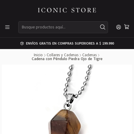
ENVÍOS GRATIS EN COMPRAS SUPERIORES A $ 199.990
Inicio
Collares y Cadenas
Cadenas
Cadena con Péndulo Piedra Ojo de Tigre