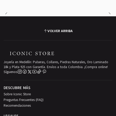
VOLVER ARRIBA
Joyería en Medellín: Pulseras, Collares, Piedras Naturales, Oro Laminado
18k y Plata 925 con Garantía. Envíos a toda Colombia. ¡Compra online!
Síguenos
DESCUBRE MÁS
Sobre Iconic Store
Preguntas Frecuentes (FAQ)
Recomendaciones