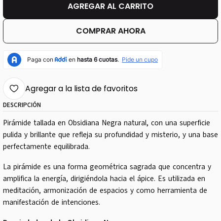
AGREGAR AL CARRITO
COMPRAR AHORA
Agregar a la lista de favoritos
DESCRIPCIÓN
Pirámide tallada en Obsidiana Negra natural, con una superficie
pulida y brillante que refleja su profundidad y misterio, y una base
perfectamente equilibrada.
La pirámide es una forma geométrica sagrada que concentra y
amplifica la energía, dirigiéndola hacia el ápice. Es utilizada en
meditación, armonización de espacios y como herramienta de
manifestación de intenciones.