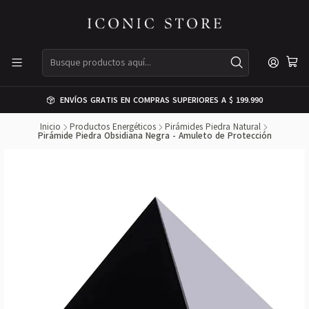
ENVÍOS GRATIS EN COMPRAS SUPERIORES A $ 199.990
Inicio
Productos Energéticos
Pirámides Piedra Natural
Pirámide Piedra Obsidiana Negra - Amuleto de Protección