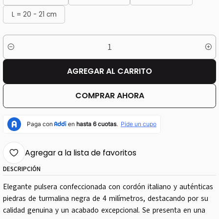
L = 20 - 21 cm
Cantidad
AGREGAR AL CARRITO
COMPRAR AHORA
Agregar a la lista de favoritos
DESCRIPCIÓN
Elegante pulsera confeccionada con cordón italiano y auténticas
piedras de turmalina negra de 4 milímetros, destacando por su
calidad genuina y un acabado excepcional. Se presenta en una