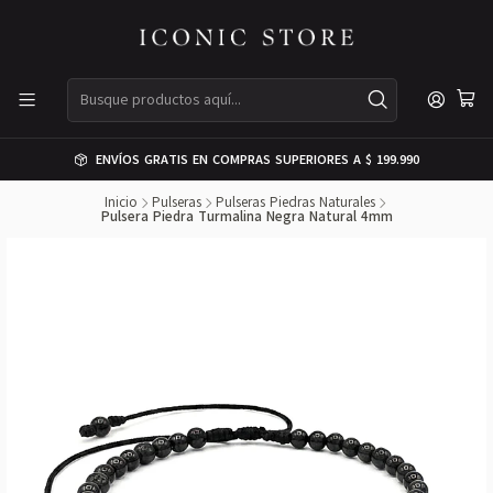
ENVÍOS GRATIS EN COMPRAS SUPERIORES A $ 199.990
Inicio
Pulseras
Pulseras Piedras Naturales
Pulsera Piedra Turmalina Negra Natural 4mm