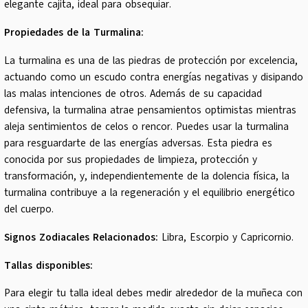
elegante cajita, ideal para obsequiar.
Propiedades de la Turmalina:
La turmalina es una de las piedras de protección por excelencia,
actuando como un escudo contra energías negativas y disipando
las malas intenciones de otros. Además de su capacidad
defensiva, la turmalina atrae pensamientos optimistas mientras
aleja sentimientos de celos o rencor. Puedes usar la turmalina
para resguardarte de las energías adversas. Esta piedra es
conocida por sus propiedades de limpieza, protección y
transformación, y, independientemente de la dolencia física, la
turmalina contribuye a la regeneración y el equilibrio energético
del cuerpo.
Signos Zodiacales Relacionados:
Libra, Escorpio y Capricornio.
Tallas disponibles:
Para elegir tu talla ideal debes medir alrededor de la muñeca con