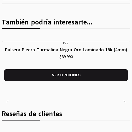
También podría interesarte...
P22
|
Pulsera Piedra Turmalina Negra Oro Laminado 18k (4mm)
$89.990
VER OPCIONES
Reseñas de clientes