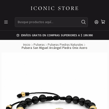
ENVÍOS GRATIS EN COMPRAS SUPERIORES A $ 199.990
Inicio
Pulseras
Pulseras Piedras Naturales
Pulsera San Miguel Arcángel Piedra Onix Acero