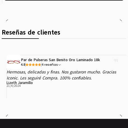
Reseñas de clientes
Par de Pulseras San Benito Oro Laminado 18k
4 reseñas
4.8
Hermosas, delicadas y finas. Nos gustaron mucho. Gracias
Iconic. Les seguiré Compra. 100% confiables.
Lizeth Jaramillo
21/4/2024