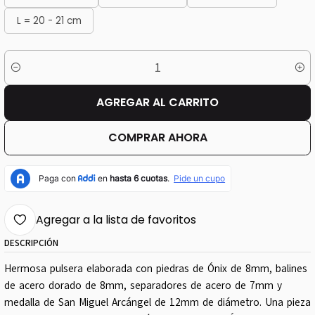
L = 20 - 21 cm
Cantidad
AGREGAR AL CARRITO
COMPRAR AHORA
Agregar a la lista de favoritos
DESCRIPCIÓN
Hermosa pulsera elaborada con piedras de Ónix de 8mm, balines
de acero dorado de 8mm, separadores de acero de 7mm y
medalla de San Miguel Arcángel de 12mm de diámetro. Una pieza