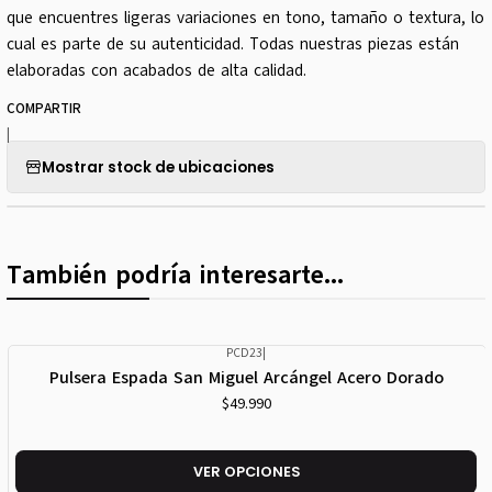
que encuentres ligeras variaciones en tono, tamaño o textura, lo
cual es parte de su autenticidad. Todas nuestras piezas están
elaboradas con acabados de alta calidad.
COMPARTIR
|
Mostrar stock de ubicaciones
También podría interesarte...
PCD23
|
Pulsera Espada San Miguel Arcángel Acero Dorado
$49.990
VER OPCIONES