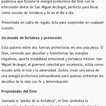
poderosa que fusiona la energía protectora del Ónix con la
intercesión divina de San Miguel Arcángel, perfecta para llevar
como escudo de fortaleza y fe en el día a día.
Presentada en cajita de regalo, lista para sorprender en cualquier
ocasión.
Un escudo de fortaleza y protección:
Esta pulsera reúne dos fuerzas protectoras en una sola pieza. El
Ónix, conocido por absorber y transformar las energías
negativas, aporta estabilidad emocional y fortaleza interior. San
Miguel Arcángel, el guerrero celestial por excelencia, actúa como
escudo ante el mal y la adversidad. Juntos crean una pieza de
una energía protectora extraordinaria para quienes enfrentan los
desafíos de la vida con fe y determinación.
Propiedades del Ónix:
Llamada la "piedra de la fortaleza", el Ónix simboliza la