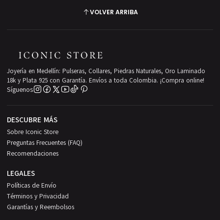
VOLVER ARRIBA
Joyería en Medellín: Pulseras, Collares, Piedras Naturales, Oro Laminado
18k y Plata 925 con Garantía. Envíos a toda Colombia. ¡Compra online!
Síguenos
DESCUBRE MÁS
Sobre Iconic Store
Preguntas Frecuentes (FAQ)
Recomendaciones
LEGALES
Políticas de Envío
Términos y Privacidad
Garantías y Reembolsos