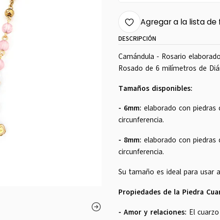
Agregar a la lista de 
DESCRIPCIÓN
Camándula - Rosario elaborado
Rosado de 6 milímetros de Diám
Tamaños disponibles:
- 6mm:
elaborado con piedras
circunferencia.
- 8mm:
elaborado con piedras
circunferencia.
Su tamaño es ideal para usar al
Propiedades de la Piedra Cua
-
Amor y relaciones:
El cuarzo