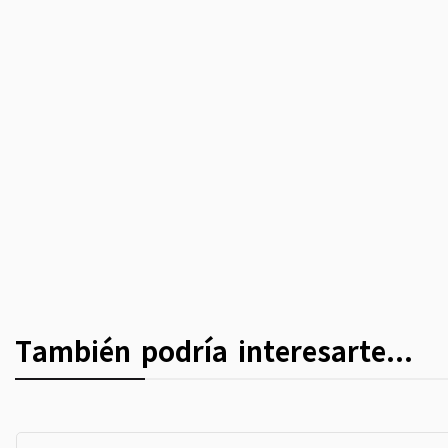
También podría interesarte...