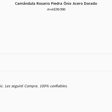
Camándula Rosario Piedra Ónix Acero Dorado
$99.990
desde
ic. Les seguiré Compra. 100% confiables.