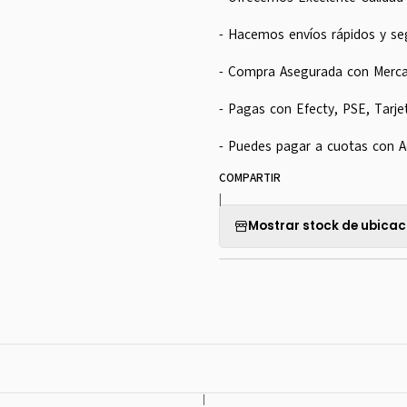
- Hacemos envíos rápidos y se
- Compra Asegurada con Merc
- Pagas con Efecty, PSE, Tarje
- Puedes pagar a cuotas con A
COMPARTIR
|
Mostrar stock de ubicac
|