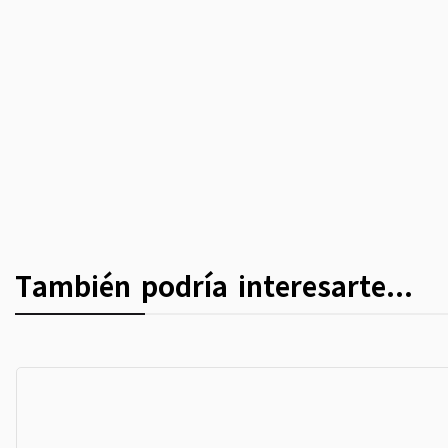
También podría interesarte...