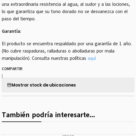
una extraordinaria resistencia al agua, al sudor y a las lociones,
lo que garantiza que su tono dorado no se desvanezca con el
paso del tiempo.
Garantía:
El producto se encuentra respaldado por una garantía de 1 año.
(No cubre raspaduras, ralladuras o abolladuras por mala
manipulación). Consulta nuestras políticas
aquí
COMPARTIR
|
Mostrar stock de ubicaciones
También podría interesarte...