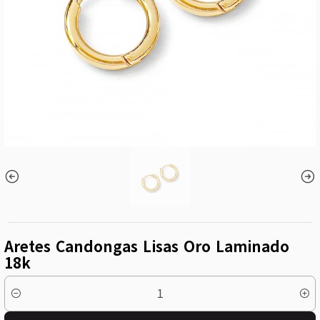
Aretes Candongas Lisas Oro Laminado
18k
Cantidad