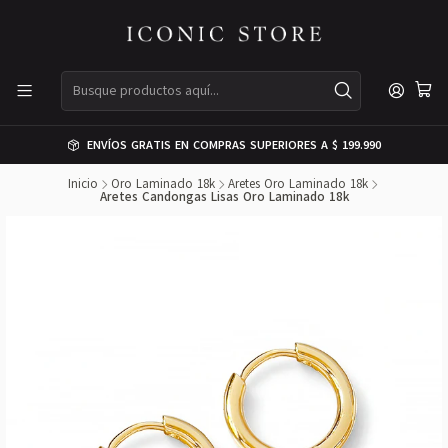
ENVÍOS GRATIS EN COMPRAS SUPERIORES A $ 199.990
Inicio
Oro Laminado 18k
Aretes Oro Laminado 18k
Aretes Candongas Lisas Oro Laminado 18k