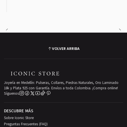
VOLVER ARRIBA
Joyería en Medellín: Pulseras, Collares, Piedras Naturales, Oro Laminado
18k y Plata 925 con Garantía. Envíos a toda Colombia. ¡Compra online!
Síguenos
DESCUBRE MÁS
Sobre Iconic Store
Preguntas Frecuentes (FAQ)