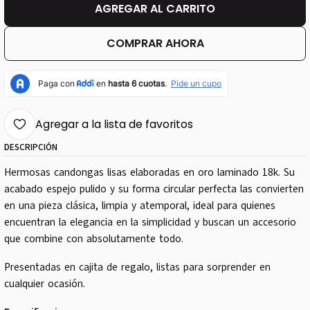
AGREGAR AL CARRITO
COMPRAR AHORA
Agregar a la lista de favoritos
DESCRIPCIÓN
Hermosas candongas lisas elaboradas en oro laminado 18k. Su
acabado espejo pulido y su forma circular perfecta las convierten
en una pieza clásica, limpia y atemporal, ideal para quienes
encuentran la elegancia en la simplicidad y buscan un accesorio
que combine con absolutamente todo.
Presentadas en cajita de regalo, listas para sorprender en
cualquier ocasión.