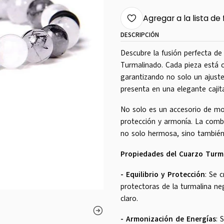
Agregar a la lista de 
DESCRIPCIÓN
Descubre la fusión perfecta de 
Turmalinado. Cada pieza está 
garantizando no solo un ajuste
presenta en una elegante cajita
No solo es un accesorio de mo
protección y armonía. La combi
no solo hermosa, sino también 
Propiedades del Cuarzo Turm
- Equilibrio y Protección
: Se 
protectoras de la turmalina neg
claro.
- Armonización de Energías
: 