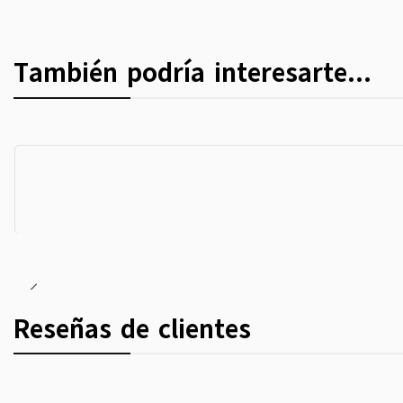
También podría interesarte...
Reseñas de clientes