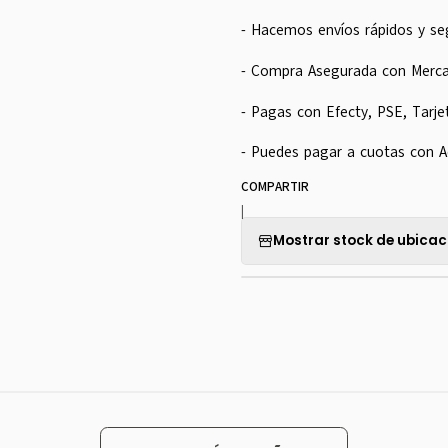
- Hacemos envíos rápidos y se
- Compra Asegurada con Merc
- Pagas con Efecty, PSE, Tarje
- Puedes pagar a cuotas con A
COMPARTIR
|
Mostrar stock de ubicac