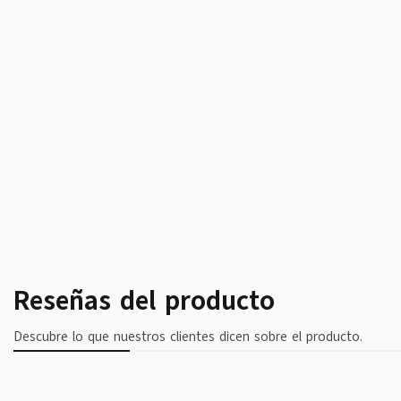
Reseñas del producto
Descubre lo que nuestros clientes dicen sobre el producto.