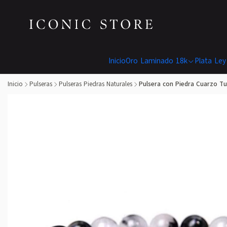
Inicio
Oro Laminado 18k
Plata Ley
Inicio
Pulseras
Pulseras Piedras Naturales
Pulsera con Piedra Cuarzo 