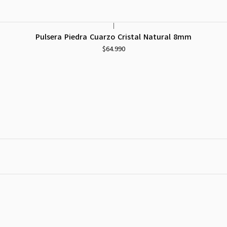
|
Pulsera Piedra Cuarzo Cristal Natural 8mm
$64.990