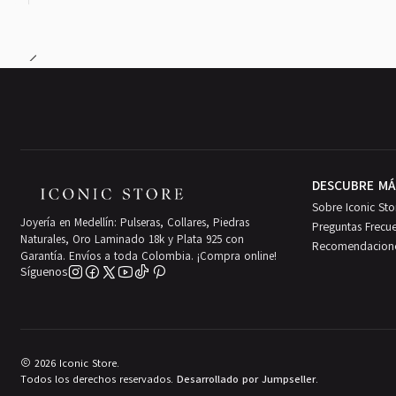
DESCUBRE MÁ
Sobre Iconic Sto
Joyería en Medellín: Pulseras, Collares, Piedras
Preguntas Frecu
Naturales, Oro Laminado 18k y Plata 925 con
Recomendacion
Garantía. Envíos a toda Colombia. ¡Compra online!
Síguenos
2026 Iconic Store.
Todos los derechos reservados.
Desarrollado por Jumpseller
.