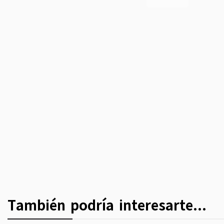
También podría interesarte...