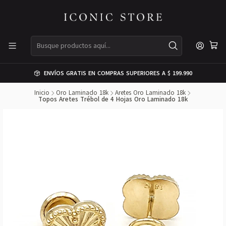
ENVÍOS GRATIS EN COMPRAS SUPERIORES A $ 199.990
Inicio
Oro Laminado 18k
Aretes Oro Laminado 18k
Topos Aretes Trébol de 4 Hojas Oro Laminado 18k