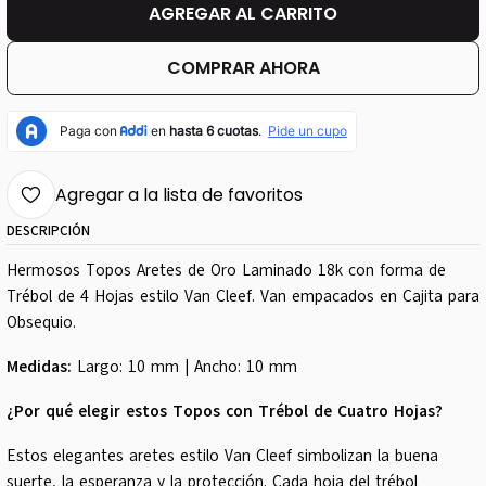
AGREGAR AL CARRITO
COMPRAR AHORA
Agregar a la lista de favoritos
DESCRIPCIÓN
Hermosos Topos Aretes de Oro Laminado 18k con forma de
Trébol de 4 Hojas estilo Van Cleef. Van empacados en Cajita para
Obsequio.
Medidas:
Largo: 10 mm | Ancho: 10 mm
¿Por qué elegir estos Topos con Trébol de Cuatro Hojas?
Estos elegantes aretes estilo Van Cleef simbolizan la buena
suerte, la esperanza y la protección. Cada hoja del trébol