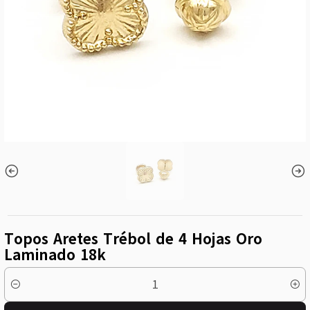
Topos Aretes Trébol de 4 Hojas Oro
Laminado 18k
Cantidad