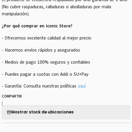
(No cubre raspaduras, ralladuras o abolladuras por mala
manipulación).
¿Por qué comprar en Iconic Store?
- Ofrecemos excelente calidad al mejor precio
- Hacemos envíos rápidos y asegurados
- Medios de pago 100% seguros y confiables
- Puedes pagar a cuotas con Addi o SU+Pay
- Garantía: Consulta nuestras políticas
aquí
COMPARTIR
|
Mostrar stock de ubicaciones