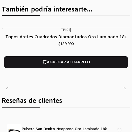
También podría interesarte...
TPL04
|
Topos Aretes Cuadrados Diamantados Oro Laminado 18k
$139.990
AGREGAR AL CARRITO
Reseñas de clientes
Pulsera San Benito Neopreno Oro Laminado 18k